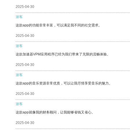
2025-04-30
游客
这款app的功能非常丰富，可以满足我不同的社交需求。
2025-04-30
游客
这款加速器VPM应用程序已经为我们带来了无限的流畅体验。
2025-04-30
游客
这款app的音乐资源非常优质，可以让我尽情享受音乐的魅力。
2025-04-30
游客
这款app就像我的财务顾问，让我能够省钱又省心。
2025-04-30