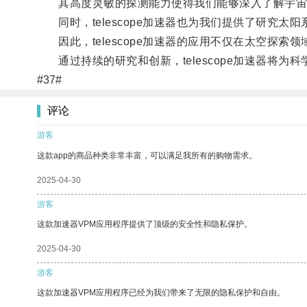
其高度灵敏的探测能力使得我们能够深入了解宇宙
同时，telescope加速器也为我们提供了研究太
因此，telescope加速器的应用不仅在太空探索
通过持续的研究和创新，telescope加速器将为
#37#
评论
游客
这款app的商品种类非常丰富，可以满足我所有的购物需求。
2025-04-30
游客
这款加速器VPM应用程序提供了顶级的安全性和隐私保护。
2025-04-30
游客
这款加速器VPM应用程序已经为我们带来了无限的隐私保护和自由。