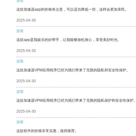
游客
这款加速器app的价格有点贵，可以适当降低一些，这样会更加亲民。
2025-04-30
游客
这款app是我娱乐的好帮手，让我能够放松身心，享受美好时光。
2025-04-30
游客
这款加速器VPM应用程序已经为我们带来了无限的隐私和安全性保护。
2025-04-30
游客
这款加速器VPM应用程序已经为我们带来了无限的隐私保护和安全性保护
2025-04-30
游客
这款软件的价格非常实惠，值得推荐。