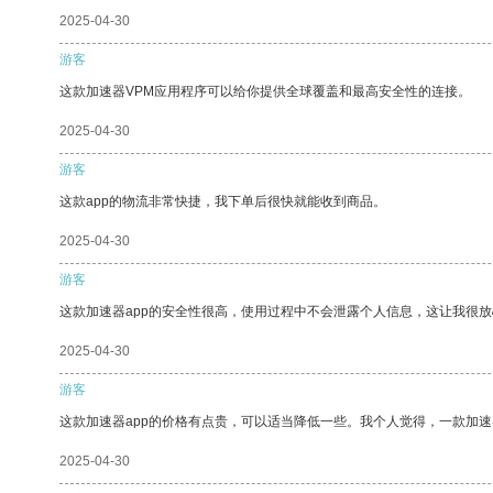
2025-04-30
游客
这款加速器VPM应用程序可以给你提供全球覆盖和最高安全性的连接。
2025-04-30
游客
这款app的物流非常快捷，我下单后很快就能收到商品。
2025-04-30
游客
这款加速器app的安全性很高，使用过程中不会泄露个人信息，这让我很
2025-04-30
游客
这款加速器app的价格有点贵，可以适当降低一些。我个人觉得，一款加速
2025-04-30