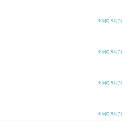
支持
[0]
反对
[0]
支持
[0]
反对
[0]
支持
[0]
反对
[0]
支持
[0]
反对
[0]