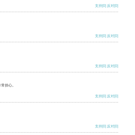
支持
[0]
反对
[0]
支持
[0]
反对
[0]
支持
[0]
反对
[0]
非常担心。
支持
[0]
反对
[0]
支持
[0]
反对
[0]