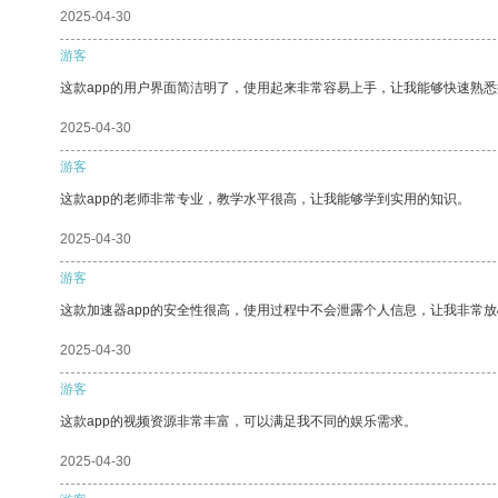
2025-04-30
游客
这款app的用户界面简洁明了，使用起来非常容易上手，让我能够快速熟
2025-04-30
游客
这款app的老师非常专业，教学水平很高，让我能够学到实用的知识。
2025-04-30
游客
这款加速器app的安全性很高，使用过程中不会泄露个人信息，让我非常放
2025-04-30
游客
这款app的视频资源非常丰富，可以满足我不同的娱乐需求。
2025-04-30