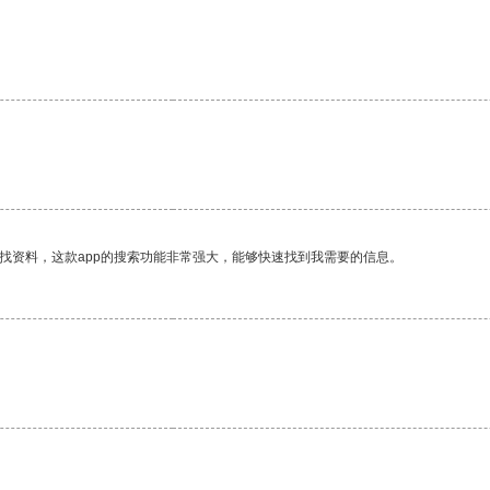
找资料，这款app的搜索功能非常强大，能够快速找到我需要的信息。