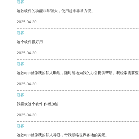
游客
这款软件的功能非常强大，使用起来非常方便。
2025-04-30
游客
这个软件很好用
2025-04-30
游客
这款app就像我的私人助理，随时随地为我的办公提供帮助。我经常需要查
2025-04-30
游客
我喜欢这个软件 作者加油
2025-04-30
游客
这款app就像我的私人导游，带我领略世界各地的美景。