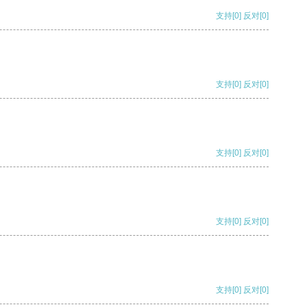
支持
[0]
反对
[0]
支持
[0]
反对
[0]
支持
[0]
反对
[0]
支持
[0]
反对
[0]
支持
[0]
反对
[0]