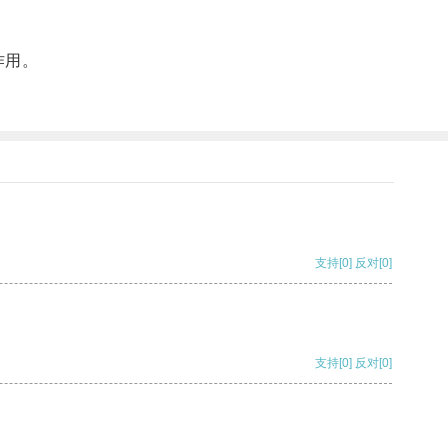
作用。
支持
[0]
反对
[0]
支持
[0]
反对
[0]