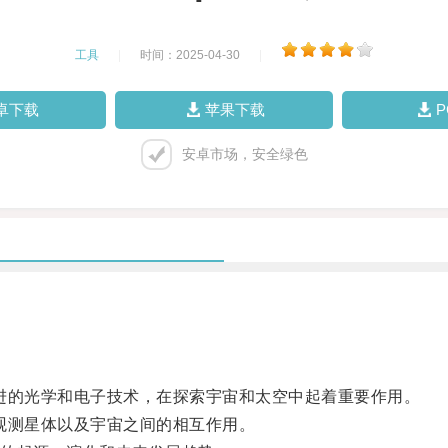
工具
|
时间：2025-04-30
|
卓下载
苹果下载
安卓市场，安全绿色
先进的光学和电子技术，在探索宇宙和太空中起着重要作用。
地观测星体以及宇宙之间的相互作用。