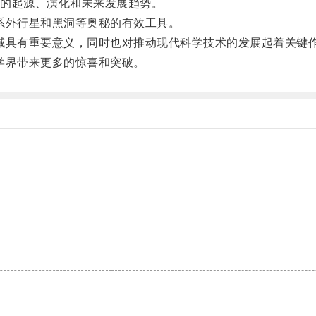
的起源、演化和未来发展趋势。
阳系外行星和黑洞等奥秘的有效工具。
领域具有重要意义，同时也对推动现代科学技术的发展起着关键
科学界带来更多的惊喜和突破。