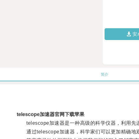
安
简介
telescope加速器官网下载苹果
telescope加速器是一种高级的科学仪器，利用
通过telescope加速器，科学家们可以更加精确