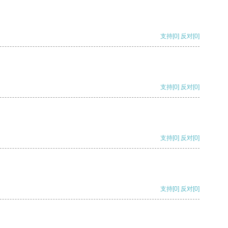
支持
[0]
反对
[0]
支持
[0]
反对
[0]
支持
[0]
反对
[0]
支持
[0]
反对
[0]