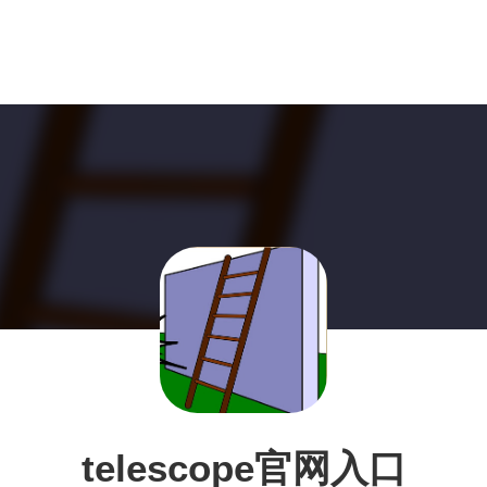
telescope官网入口