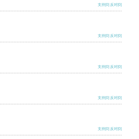
支持
[0]
反对
[0]
支持
[0]
反对
[0]
支持
[0]
反对
[0]
支持
[0]
反对
[0]
支持
[0]
反对
[0]