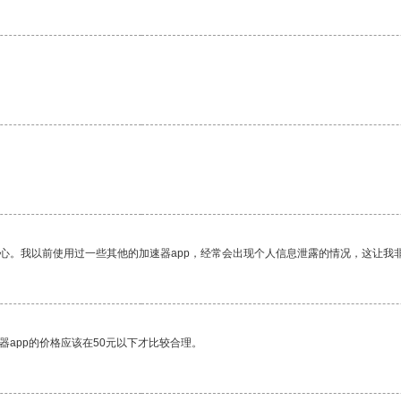
放心。我以前使用过一些其他的加速器app，经常会出现个人信息泄露的情况，这让我
器app的价格应该在50元以下才比较合理。