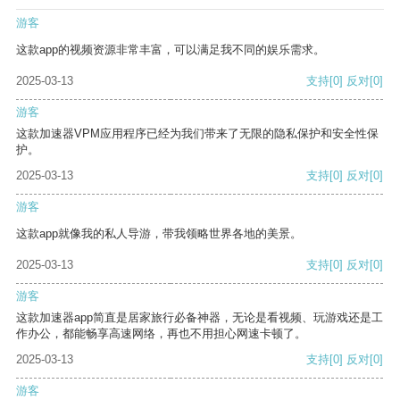
游客
这款app的视频资源非常丰富，可以满足我不同的娱乐需求。
2025-03-13
支持
[0]
反对
[0]
游客
这款加速器VPM应用程序已经为我们带来了无限的隐私保护和安全性保
护。
2025-03-13
支持
[0]
反对
[0]
游客
这款app就像我的私人导游，带我领略世界各地的美景。
2025-03-13
支持
[0]
反对
[0]
游客
这款加速器app简直是居家旅行必备神器，无论是看视频、玩游戏还是工
作办公，都能畅享高速网络，再也不用担心网速卡顿了。
2025-03-13
支持
[0]
反对
[0]
游客