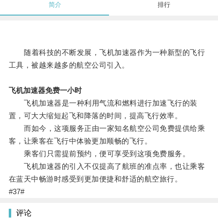
简介
排行
随着科技的不断发展，飞机加速器作为一种新型的飞行
工具，被越来越多的航空公司引入。
飞机加速器免费一小时
飞机加速器是一种利用气流和燃料进行加速飞行的装
置，可大大缩短起飞和降落的时间，提高飞行效率。
而如今，这项服务正由一家知名航空公司免费提供给乘
客，让乘客在飞行中体验更加顺畅的飞行。
乘客们只需提前预约，便可享受到这项免费服务。
飞机加速器的引入不仅提高了航班的准点率，也让乘客
在蓝天中畅游时感受到更加便捷和舒适的航空旅行。
#37#
评论