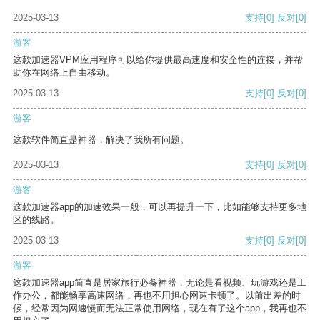
2025-03-13
支持
[0]
反对
[0]
游客
这款加速器VPM应用程序可以给你提供最高速度和安全性的连接，并帮
助你在网络上自由移动。
2025-03-13
支持
[0]
反对
[0]
游客
这款软件简直是神器，解决了我所有问题。
2025-03-13
支持
[0]
反对
[0]
游客
这款加速器app的加速效果一般，可以再提升一下，比如能够支持更多地
区的线路。
2025-03-13
支持
[0]
反对
[0]
游客
这款加速器app简直是居家旅行必备神器，无论是看视频、玩游戏还是工
作办公，都能畅享高速网络，再也不用担心网速卡顿了。以前出差的时
候，经常因为网速慢而无法正常使用网络，现在有了这个app，我再也不