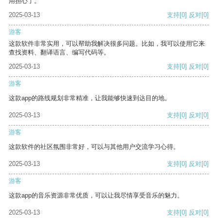
用担心了。
2025-03-13
支持
[0]
反对
[0]
游客
这款软件非常实用，可以帮助我解决很多问题。比如，我可以使用它来
查找资料、翻译语言、编写代码等。
2025-03-13
支持
[0]
反对
[0]
游客
这款app的路线规划非常精准，让我能够快速到达目的地。
2025-03-13
支持
[0]
反对
[0]
游客
这款软件的社区氛围非常好，可以与其他用户交流学习心得。
2025-03-13
支持
[0]
反对
[0]
游客
这款app的音乐资源非常优质，可以让我尽情享受音乐的魅力。
2025-03-13
支持
[0]
反对
[0]