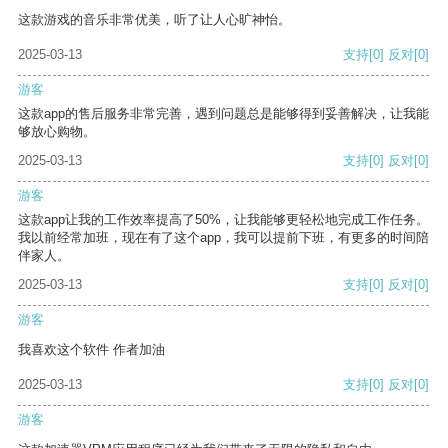
这款游戏的音乐非常优美，听了让人心旷神怡。
2025-03-13
支持
[0]
反对
[0]
游客
这款app的售后服务非常完善，遇到问题总是能够得到妥善解决，让我能
够放心购物。
2025-03-13
支持
[0]
反对
[0]
游客
这款app让我的工作效率提高了50%，让我能够更轻松地完成工作任务。
我以前经常加班，现在有了这个app，我可以提前下班，有更多的时间陪
伴家人。
2025-03-13
支持
[0]
反对
[0]
游客
我喜欢这个软件 作者加油
2025-03-13
支持
[0]
反对
[0]
游客