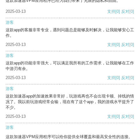
这款加速器VPM应用程序已经为我们带来了无限的隐私和自由。
2025-03-13
支持
[0]
反对
[0]
游客
这款app的客服非常专业，遇到问题总是能够及时解决，让我能够安心工
作。
2025-03-13
支持
[0]
反对
[0]
游客
这款app的功能非常强大，可以满足我所有的工作需求，让我能够在工作
中游刃有余。
2025-03-13
支持
[0]
反对
[0]
游客
这款加速器app的加速效果非常好，玩游戏再也不会出现卡顿、掉线的情
况了。我以前玩游戏经常会输，现在有了这个app，我的游戏水平提升了
不少。
2025-03-13
支持
[0]
反对
[0]
游客
这款加速器VPM应用程序可以给你提供全球覆盖和最高安全性的连接。