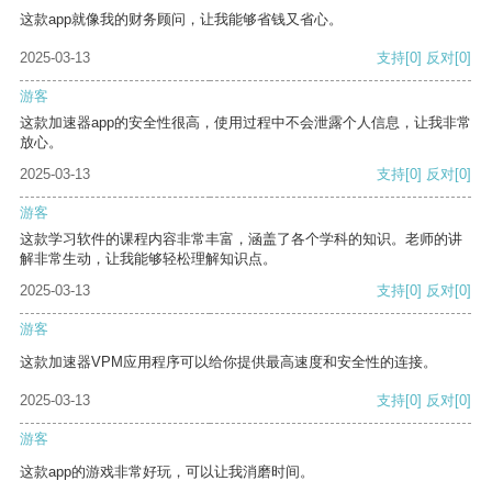
这款app就像我的财务顾问，让我能够省钱又省心。
2025-03-13
支持
[0]
反对
[0]
游客
这款加速器app的安全性很高，使用过程中不会泄露个人信息，让我非常
放心。
2025-03-13
支持
[0]
反对
[0]
游客
这款学习软件的课程内容非常丰富，涵盖了各个学科的知识。老师的讲
解非常生动，让我能够轻松理解知识点。
2025-03-13
支持
[0]
反对
[0]
游客
这款加速器VPM应用程序可以给你提供最高速度和安全性的连接。
2025-03-13
支持
[0]
反对
[0]
游客
这款app的游戏非常好玩，可以让我消磨时间。