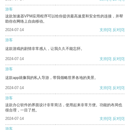
游客
这款加速器VPM应用程序可以给你提供最高速度和安全性的连接，并帮
助你在网络上自由移动。
2024-07-14
支持
[0]
反对
[0]
游客
这款游戏的剧情非常感人，让我久久不能忘怀。
2024-07-14
支持
[0]
反对
[0]
游客
这款app就像我的私人导游，带我领略世界各地的美景。
2024-07-14
支持
[0]
反对
[0]
游客
这款办公软件的界面设计非常简洁，使用起来非常方便。功能的布局也
很合理，一目了然。
2024-07-14
支持
[0]
反对
[0]
游客