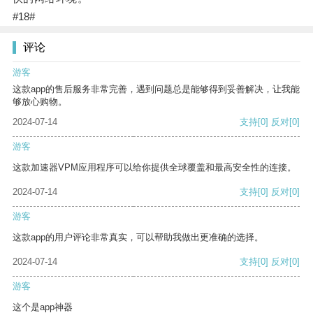
#18#
评论
游客
这款app的售后服务非常完善，遇到问题总是能够得到妥善解决，让我能
够放心购物。
2024-07-14
支持
[0]
反对
[0]
游客
这款加速器VPM应用程序可以给你提供全球覆盖和最高安全性的连接。
2024-07-14
支持
[0]
反对
[0]
游客
这款app的用户评论非常真实，可以帮助我做出更准确的选择。
2024-07-14
支持
[0]
反对
[0]
游客
这个是app神器