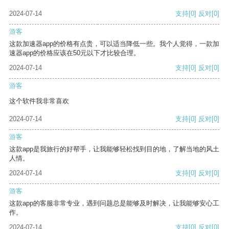
2024-07-14
支持
[0]
反对
[0]
游客
这款加速器app的价格有点贵，可以适当降低一些。我个人觉得，一款加
速器app的价格应该在50元以下才比较合理。
2024-07-14
支持
[0]
反对
[0]
游客
这个软件我非常喜欢
2024-07-14
支持
[0]
反对
[0]
游客
这款app是我旅行的好帮手，让我能够轻松找到目的地，了解当地的风土
人情。
2024-07-14
支持
[0]
反对
[0]
游客
这款app的客服非常专业，遇到问题总是能够及时解决，让我能够安心工
作。
2024-07-14
支持
[0]
反对
[0]