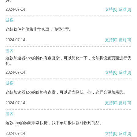
好。
2024-07-14
支持
[0]
反对
[0]
游客
这款软件的价格非常实惠，值得推荐。
2024-07-14
支持
[0]
反对
[0]
游客
这款加速器app的操作有点复杂，可以简化一下，比如将设置页面进行优
化。
2024-07-14
支持
[0]
反对
[0]
游客
这款加速器app的价格有点贵，可以适当降低一些，这样会更加亲民。
2024-07-14
支持
[0]
反对
[0]
游客
这款app的物流非常快捷，我下单后很快就能收到商品。
2024-07-14
支持
[0]
反对
[0]