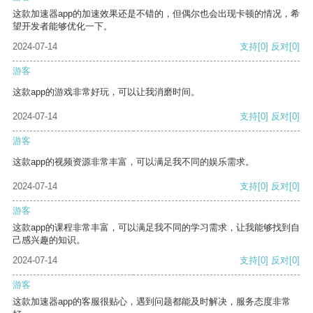
这款加速器app的加速效果还是不错的，但偶尔也会出现卡顿的情况，希
望开发者能够优化一下。
2024-07-14
支持
[0]
反对
[0]
游客
这款app的游戏非常好玩，可以让我消磨时间。
2024-07-14
支持
[0]
反对
[0]
游客
这款app的视频资源非常丰富，可以满足我不同的娱乐需求。
2024-07-14
支持
[0]
反对
[0]
游客
这款app的课程非常丰富，可以满足我不同的学习需求，让我能够找到自
己感兴趣的知识。
2024-07-14
支持
[0]
反对
[0]
游客
这款加速器app的客服很贴心，遇到问题都能及时解决，服务态度非常