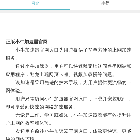
简介
排行
正版小牛加速器官网
小牛加速器官网入口为用户提供了简单方便的上网加速
服务。
通过小牛加速器，用户可以快速稳定地访问各类网站和
应用程序，避免出现网页卡顿、视频加载慢等问题。
该加速器采用先进的技术手段，为用户提供更流畅的上
网体验。
用户只需访问小牛加速器官网入口，下载并安装软件，
即可享受到快速的网络加速服务。
无论是工作、学习或娱乐，小牛加速器都能有效提升用
户上网的效率和体验。
欢迎用户前往小牛加速器官网入口，体验更快速、更畅
快的网络环境。