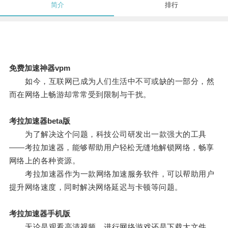
简介
排行
免费加速神器vpm
如今，互联网已成为人们生活中不可或缺的一部分，然
而在网络上畅游却常常受到限制与干扰。
考拉加速器beta版
为了解决这个问题，科技公司研发出一款强大的工具
——考拉加速器，能够帮助用户轻松无缝地解锁网络，畅享
网络上的各种资源。
考拉加速器作为一款网络加速服务软件，可以帮助用户
提升网络速度，同时解决网络延迟与卡顿等问题。
考拉加速器手机版
无论是观看高清视频、进行网络游戏还是下载大文件，