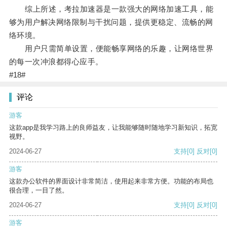
综上所述，考拉加速器是一款强大的网络加速工具，能
够为用户解决网络限制与干扰问题，提供更稳定、流畅的网
络环境。
用户只需简单设置，便能畅享网络的乐趣，让网络世界
的每一次冲浪都得心应手。
#18#
评论
游客
这款app是我学习路上的良师益友，让我能够随时随地学习新知识，拓宽
视野。
2024-06-27
支持
[0]
反对
[0]
游客
这款办公软件的界面设计非常简洁，使用起来非常方便。功能的布局也
很合理，一目了然。
2024-06-27
支持
[0]
反对
[0]
游客