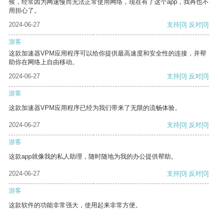
候，经常因为网速慢而无法正常使用网络，现在有了这个app，我再也不
用担心了。
2024-06-27
支持
[0]
反对
[0]
游客
这款加速器VPM应用程序可以给你提供最高速度和安全性的连接，并帮
助你在网络上自由移动。
2024-06-27
支持
[0]
反对
[0]
游客
这款加速器VPM应用程序已经为我们带来了无限的流畅体验。
2024-06-27
支持
[0]
反对
[0]
游客
这款app就像我的私人助理，随时随地为我的办公提供帮助。
2024-06-27
支持
[0]
反对
[0]
游客
这款软件的功能非常强大，使用起来非常方便。