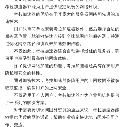
考拉加速器都能为用户提供稳定流畅的网络环境。
考拉加速器的优势在于其庞大的服务器网络和先进的加
速技术。
用户只需简单地安装考拉加速器软件，然后选择合适的
服务器位置，就能够快速连接到全球范围内的服务器，并通
过优化网络路径和协议来加速数据传输。
不仅如此，考拉加速器还会自动选择最佳的服务器，确
保用户享受到最高效的网络体验。
除了提供网络加速的功能，考拉加速器还具有保护用户
隐私和安全的特性。
通过加密技术，考拉加速器保障用户的上网数据不被窃
取或监控，确保用户的上网安全。
不仅适用于个人用户，考拉加速器也为企业和机构提供
了一系列的解决方案。
对于需要跨境访问国外资源的企业来说，考拉加速器能
够提供优质的网络通道，帮助企业稳定快速地与国外公司合
作、交流。