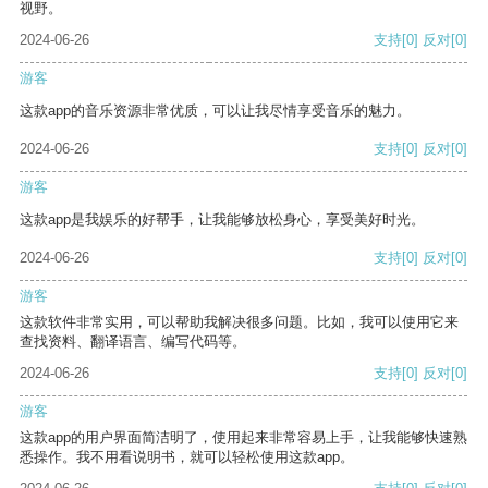
视野。
2024-06-26
支持
[0]
反对
[0]
游客
这款app的音乐资源非常优质，可以让我尽情享受音乐的魅力。
2024-06-26
支持
[0]
反对
[0]
游客
这款app是我娱乐的好帮手，让我能够放松身心，享受美好时光。
2024-06-26
支持
[0]
反对
[0]
游客
这款软件非常实用，可以帮助我解决很多问题。比如，我可以使用它来
查找资料、翻译语言、编写代码等。
2024-06-26
支持
[0]
反对
[0]
游客
这款app的用户界面简洁明了，使用起来非常容易上手，让我能够快速熟
悉操作。我不用看说明书，就可以轻松使用这款app。