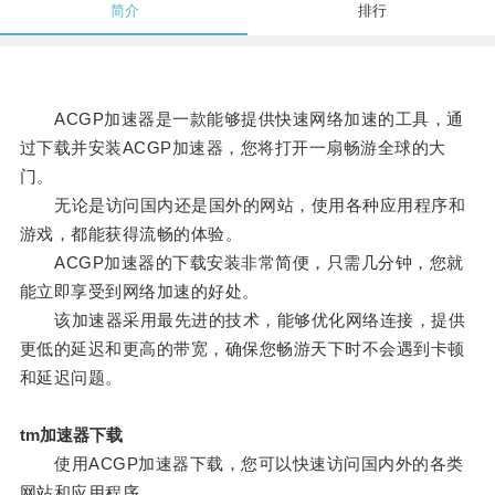
简介
排行
ACGP加速器是一款能够提供快速网络加速的工具，通
过下载并安装ACGP加速器，您将打开一扇畅游全球的大
门。
无论是访问国内还是国外的网站，使用各种应用程序和
游戏，都能获得流畅的体验。
ACGP加速器的下载安装非常简便，只需几分钟，您就
能立即享受到网络加速的好处。
该加速器采用最先进的技术，能够优化网络连接，提供
更低的延迟和更高的带宽，确保您畅游天下时不会遇到卡顿
和延迟问题。
tm加速器下载
使用ACGP加速器下载，您可以快速访问国内外的各类
网站和应用程序。