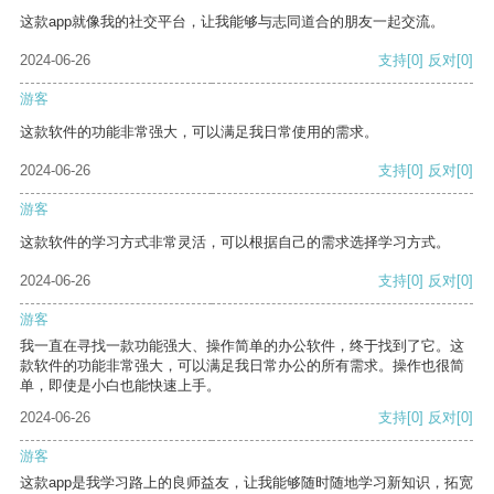
这款app就像我的社交平台，让我能够与志同道合的朋友一起交流。
2024-06-26
支持
[0]
反对
[0]
游客
这款软件的功能非常强大，可以满足我日常使用的需求。
2024-06-26
支持
[0]
反对
[0]
游客
这款软件的学习方式非常灵活，可以根据自己的需求选择学习方式。
2024-06-26
支持
[0]
反对
[0]
游客
我一直在寻找一款功能强大、操作简单的办公软件，终于找到了它。这
款软件的功能非常强大，可以满足我日常办公的所有需求。操作也很简
单，即使是小白也能快速上手。
2024-06-26
支持
[0]
反对
[0]
游客
这款app是我学习路上的良师益友，让我能够随时随地学习新知识，拓宽