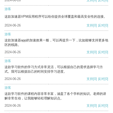
2024-06-26
支持
[0]
反对
[0]
游客
这款加速器VPM应用程序可以给你提供全球覆盖和最高安全性的连接。
2024-06-26
支持
[0]
反对
[0]
游客
这款加速器app的加速效果一般，可以再提升一下，比如能够支持更多地
区的线路。
2024-06-26
支持
[0]
反对
[0]
游客
这款学习软件的学习方式非常灵活，可以根据自己的需求选择学习方
式。我可以根据自己的时间安排学习进度。
2024-06-26
支持
[0]
反对
[0]
游客
这款学习软件的课程内容非常丰富，涵盖了各个学科的知识。老师的讲
解非常生动，让我能够轻松理解知识点。
2024-06-26
支持
[0]
反对
[0]