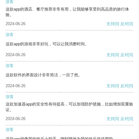
游客
这款app的酒店、餐厅推荐非常有用，让我能够享受到高品质的旅行体
验。
2024-06-26
支持
[0]
反对
[0]
游客
这款app的游戏非常好玩，可以让我消磨时间。
2024-06-26
支持
[0]
反对
[0]
游客
这款软件的界面设计非常简洁，一目了然。
2024-06-26
支持
[0]
反对
[0]
游客
这款加速器app的安全性有待提高，可以加强防护措施，比如增加双重验
证。
2024-06-26
支持
[0]
反对
[0]
游客
这款app就像我的娱乐小助手，随时随地为我的娱乐提供帮助。