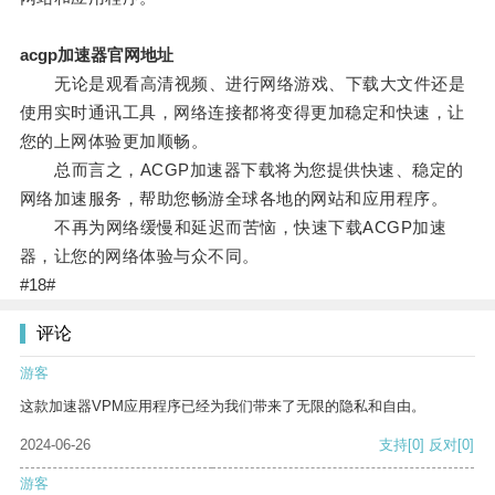
acgp加速器官网地址
无论是观看高清视频、进行网络游戏、下载大文件还是
使用实时通讯工具，网络连接都将变得更加稳定和快速，让
您的上网体验更加顺畅。
总而言之，ACGP加速器下载将为您提供快速、稳定的
网络加速服务，帮助您畅游全球各地的网站和应用程序。
不再为网络缓慢和延迟而苦恼，快速下载ACGP加速
器，让您的网络体验与众不同。
#18#
评论
游客
这款加速器VPM应用程序已经为我们带来了无限的隐私和自由。
2024-06-26
支持
[0]
反对
[0]
游客