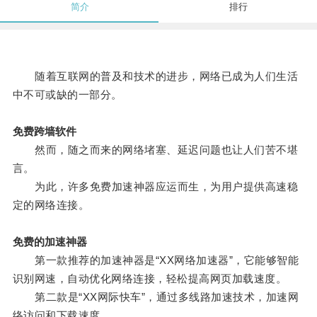
简介
排行
随着互联网的普及和技术的进步，网络已成为人们生活
中不可或缺的一部分。
免费跨墙软件
然而，随之而来的网络堵塞、延迟问题也让人们苦不堪
言。
为此，许多免费加速神器应运而生，为用户提供高速稳
定的网络连接。
免费的加速神器
第一款推荐的加速神器是“XX网络加速器”，它能够智能
识别网速，自动优化网络连接，轻松提高网页加载速度。
第二款是“XX网际快车”，通过多线路加速技术，加速网
络访问和下载速度。