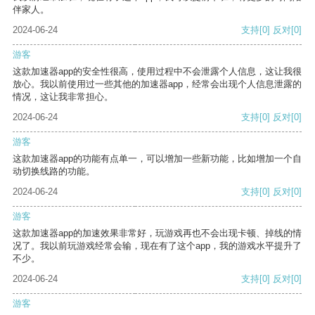
伴家人。
2024-06-24
支持
[0]
反对
[0]
游客
这款加速器app的安全性很高，使用过程中不会泄露个人信息，这让我很
放心。我以前使用过一些其他的加速器app，经常会出现个人信息泄露的
情况，这让我非常担心。
2024-06-24
支持
[0]
反对
[0]
游客
这款加速器app的功能有点单一，可以增加一些新功能，比如增加一个自
动切换线路的功能。
2024-06-24
支持
[0]
反对
[0]
游客
这款加速器app的加速效果非常好，玩游戏再也不会出现卡顿、掉线的情
况了。我以前玩游戏经常会输，现在有了这个app，我的游戏水平提升了
不少。
2024-06-24
支持
[0]
反对
[0]
游客