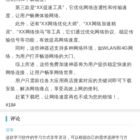
第三款是“XX提速工具”，它优化网络连通性和传输速
度，让用户畅爽体验网络。
此外，还有“XX网络优化大师”、“XX网络加速精
灵”、“XX网络快马”等工具，它们通过优化网络协议、稳定传
输信号等功能，有效提高网络速度。
同时，这些神器还支持多种网络环境，如WLAN和4G网
络，为用户打开畅游网络的大门。
综上所述，这些免费加速神器将为用户提供稳定快速的
网络连接，让用户畅享网络世界。
用户只需前往各大应用商店搜索对应的关键词即可下载
安装，解决网络痛点，享受高效上网的便利。
赶紧下载吧，让网络速度再也不成为您的烦恼！。
#18#
评论
游客
这款学习软件的学习方式非常灵活，可以根据自己的需求选择学习方