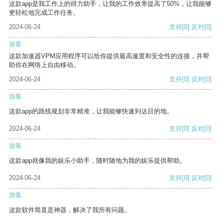
这款app是我工作上的得力助手，让我的工作效率提高了50%，让我能够
更轻松地完成工作任务。
2024-06-24
支持
[0]
反对
[0]
游客
这款加速器VPM应用程序可以给你提供最高速度和安全性的连接，并帮
助你在网络上自由移动。
2024-06-24
支持
[0]
反对
[0]
游客
这款app的路线规划非常精准，让我能够快速到达目的地。
2024-06-24
支持
[0]
反对
[0]
游客
这款app就像我的娱乐小助手，随时随地为我的娱乐提供帮助。
2024-06-24
支持
[0]
反对
[0]
游客
这款软件简直是神器，解决了我所有问题。