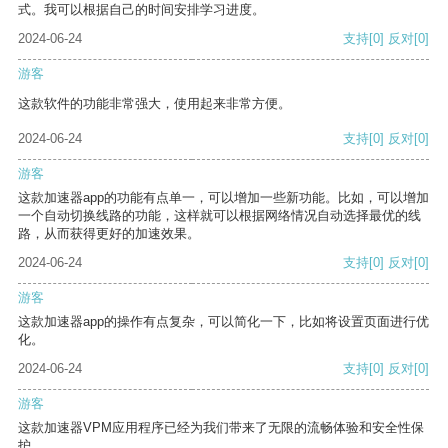
式。我可以根据自己的时间安排学习进度。
2024-06-24
支持
[0]
反对
[0]
游客
这款软件的功能非常强大，使用起来非常方便。
2024-06-24
支持
[0]
反对
[0]
游客
这款加速器app的功能有点单一，可以增加一些新功能。比如，可以增加
一个自动切换线路的功能，这样就可以根据网络情况自动选择最优的线
路，从而获得更好的加速效果。
2024-06-24
支持
[0]
反对
[0]
游客
这款加速器app的操作有点复杂，可以简化一下，比如将设置页面进行优
化。
2024-06-24
支持
[0]
反对
[0]
游客
这款加速器VPM应用程序已经为我们带来了无限的流畅体验和安全性保
护。