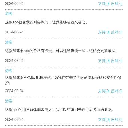
2024-06-24
支持
[0]
反对
[0]
游客
这款app就像我的财务顾问，让我能够省钱又省心。
2024-06-24
支持
[0]
反对
[0]
游客
这款加速器app的价格有点贵，可以适当降低一些，这样会更加亲民。
2024-06-24
支持
[0]
反对
[0]
游客
这款加速器VPM应用程序已经为我们带来了无限的隐私保护和安全性保
护。
2024-06-24
支持
[0]
反对
[0]
游客
这款app的用户群体非常庞大，我可以结识到来自世界各地的朋友。
2024-06-24
支持
[0]
反对
[0]