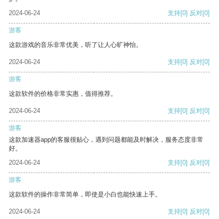
2024-06-24
支持
[0]
反对
[0]
游客
这款游戏的音乐非常优美，听了让人心旷神怡。
2024-06-24
支持
[0]
反对
[0]
游客
这款软件的价格非常实惠，值得推荐。
2024-06-24
支持
[0]
反对
[0]
游客
这款加速器app的客服很贴心，遇到问题都能及时解决，服务态度非常
好。
2024-06-24
支持
[0]
反对
[0]
游客
这款软件的操作非常简单，即使是小白也能快速上手。
2024-06-24
支持
[0]
反对
[0]