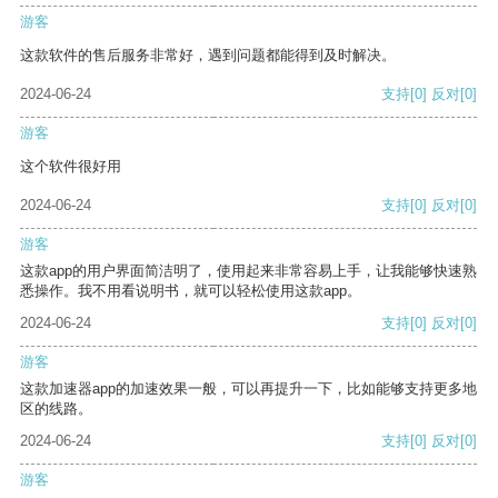
游客
这款软件的售后服务非常好，遇到问题都能得到及时解决。
2024-06-24
支持
[0]
反对
[0]
游客
这个软件很好用
2024-06-24
支持
[0]
反对
[0]
游客
这款app的用户界面简洁明了，使用起来非常容易上手，让我能够快速熟
悉操作。我不用看说明书，就可以轻松使用这款app。
2024-06-24
支持
[0]
反对
[0]
游客
这款加速器app的加速效果一般，可以再提升一下，比如能够支持更多地
区的线路。
2024-06-24
支持
[0]
反对
[0]
游客