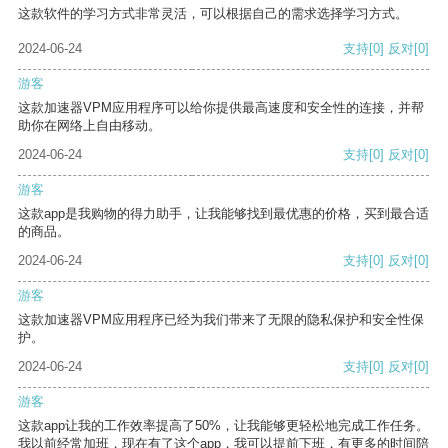
这款软件的学习方式非常灵活，可以根据自己的需求选择学习方式。
2024-06-24
支持
[0]
反对
[0]
游客
这款加速器VPM应用程序可以给你提供最高速度和安全性的连接，并帮
助你在网络上自由移动。
2024-06-24
支持
[0]
反对
[0]
游客
这款app是我购物的得力助手，让我能够找到最优惠的价格，买到最合适
的商品。
2024-06-24
支持
[0]
反对
[0]
游客
这款加速器VPM应用程序已经为我们带来了无限的隐私保护和安全性保
护。
2024-06-24
支持
[0]
反对
[0]
游客
这款app让我的工作效率提高了50%，让我能够更轻松地完成工作任务。
我以前经常加班，现在有了这个app，我可以提前下班，有更多的时间陪