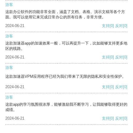
游客
这款办公软件的功能非常全面，涵盖了文档、表格、演示文稿等各个方
面。我可以使用它来完成日常办公的所有任务，非常方便。
2024-06-21
支持
[0]
反对
[0]
游客
这款加速器app的加速效果一般，可以再提升一下，比如能够支持更多地
区的线路。
2024-06-21
支持
[0]
反对
[0]
游客
这款加速器VPM应用程序已经为我们带来了无限的隐私和安全性保护。
2024-06-21
支持
[0]
反对
[0]
游客
这款app的学习氛围很浓厚，能够激励我不断学习，让我能够取得更好的
成绩。
2024-06-21
支持
[0]
反对
[0]