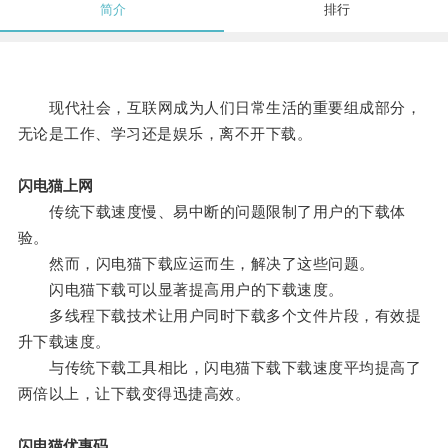
简介
排行
现代社会，互联网成为人们日常生活的重要组成部分，
无论是工作、学习还是娱乐，离不开下载。
闪电猫上网
传统下载速度慢、易中断的问题限制了用户的下载体
验。
然而，闪电猫下载应运而生，解决了这些问题。
闪电猫下载可以显著提高用户的下载速度。
多线程下载技术让用户同时下载多个文件片段，有效提
升下载速度。
与传统下载工具相比，闪电猫下载下载速度平均提高了
两倍以上，让下载变得迅捷高效。
闪电猫优惠码