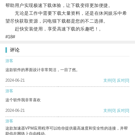
帮助用户实现极速下载体验，让下载变得更加便捷。
无论是工作中需要下载大量资料，还是在休闲娱乐中希
望尽快获取资源，闪电猫下载都是您的不二选择。
赶快安装使用，享受高速下载的乐趣吧！。
#18#
评论
游客
这款软件的界面设计非常简洁，一目了然。
2024-06-21
支持
[0]
反对
[0]
游客
这个软件我非常喜欢
2024-06-21
支持
[0]
反对
[0]
游客
这款加速器VPM应用程序可以给你提供最高速度和安全性的连接，并帮
助你在网络上自由移动。