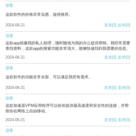
游客
这款软件的价格非常实惠，值得推荐。
2024-06-21
支持
[0]
反对
[0]
游客
这款app就像我的私人助理，随时随地为我的办公提供帮助。我经常需要
查找资料，这款app的搜索功能非常强大，能够快速找到我需要的信息。
2024-06-21
支持
[0]
反对
[0]
游客
这款软件的功能非常全面，可以满足我所有需求。
2024-06-21
支持
[0]
反对
[0]
游客
这款加速器VPM应用程序可以给你提供最高速度和安全性的连接，并帮
助你在网络上自由移动。
2024-06-21
支持
[0]
反对
[0]
游客