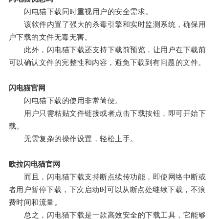
闪电猫下载同时重视用户的安全需求。
该软件内置了强大的杀毒引擎和实时监测系统，确保用
户下载的文件无毒无害。
此外，闪电猫下载还支持下载前预览，让用户在下载前
可以确认文件的完整性和内容，避免下载到有问题的文件。
闪电猫官网
闪电猫下载的使用非常简便。
用户只需粘贴文件链接或者点击下载按钮，即可开始下
载。
无需复杂的操作设置，轻松上手。
欧拉闪电猫官网
而且，闪电猫下载支持断点续传功能，即使网络中断或
者用户暂停下载，下次启动时可以从断点处继续下载，不浪
费时间和流量。
总之，闪电猫下载是一款高效安全的下载工具，它能够