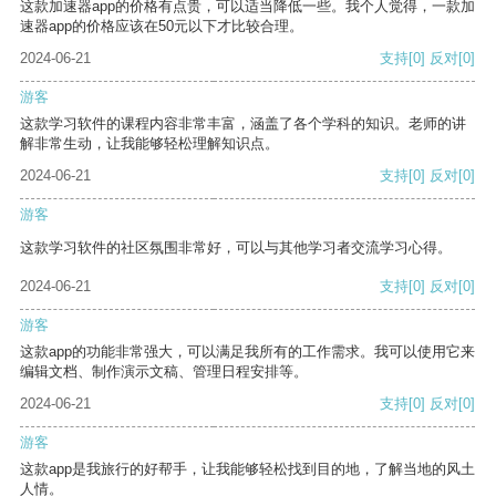
这款加速器app的价格有点贵，可以适当降低一些。我个人觉得，一款加
速器app的价格应该在50元以下才比较合理。
2024-06-21
支持
[0]
反对
[0]
游客
这款学习软件的课程内容非常丰富，涵盖了各个学科的知识。老师的讲
解非常生动，让我能够轻松理解知识点。
2024-06-21
支持
[0]
反对
[0]
游客
这款学习软件的社区氛围非常好，可以与其他学习者交流学习心得。
2024-06-21
支持
[0]
反对
[0]
游客
这款app的功能非常强大，可以满足我所有的工作需求。我可以使用它来
编辑文档、制作演示文稿、管理日程安排等。
2024-06-21
支持
[0]
反对
[0]
游客
这款app是我旅行的好帮手，让我能够轻松找到目的地，了解当地的风土
人情。