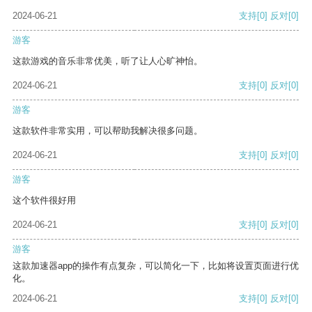
2024-06-21
支持
[0]
反对
[0]
游客
这款游戏的音乐非常优美，听了让人心旷神怡。
2024-06-21
支持
[0]
反对
[0]
游客
这款软件非常实用，可以帮助我解决很多问题。
2024-06-21
支持
[0]
反对
[0]
游客
这个软件很好用
2024-06-21
支持
[0]
反对
[0]
游客
这款加速器app的操作有点复杂，可以简化一下，比如将设置页面进行优
化。
2024-06-21
支持
[0]
反对
[0]