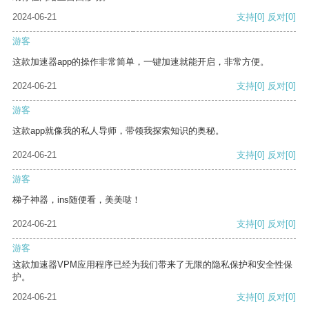
2024-06-21
支持
[0]
反对
[0]
游客
这款加速器app的操作非常简单，一键加速就能开启，非常方便。
2024-06-21
支持
[0]
反对
[0]
游客
这款app就像我的私人导师，带领我探索知识的奥秘。
2024-06-21
支持
[0]
反对
[0]
游客
梯子神器，ins随便看，美美哒！
2024-06-21
支持
[0]
反对
[0]
游客
这款加速器VPM应用程序已经为我们带来了无限的隐私保护和安全性保
护。
2024-06-21
支持
[0]
反对
[0]