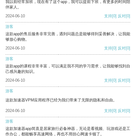
我以前经常加班，现在有了这个app，我可以提前下班，有更多的时间陪
伴家人。
2024-06-10
支持
[0]
反对
[0]
游客
这款app的售后服务非常完善，遇到问题总是能够得到妥善解决，让我能
够放心购物。
2024-06-10
支持
[0]
反对
[0]
游客
这款app的课程非常丰富，可以满足我不同的学习需求，让我能够找到自
己感兴趣的知识。
2024-06-10
支持
[0]
反对
[0]
游客
这款加速器VPM应用程序已经为我们带来了无限的隐私和自由。
2024-06-10
支持
[0]
反对
[0]
游客
这款加速器app简直是居家旅行必备神器，无论是看视频、玩游戏还是工
作办公，都能畅享高速网络，再也不用担心网速卡顿了。