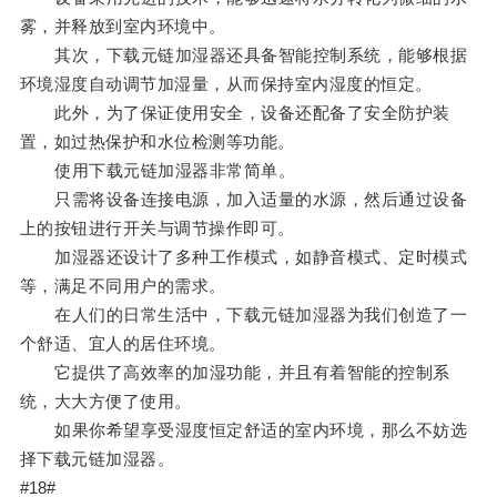
雾，并释放到室内环境中。
其次，下载元链加湿器还具备智能控制系统，能够根据
环境湿度自动调节加湿量，从而保持室内湿度的恒定。
此外，为了保证使用安全，设备还配备了安全防护装
置，如过热保护和水位检测等功能。
使用下载元链加湿器非常简单。
只需将设备连接电源，加入适量的水源，然后通过设备
上的按钮进行开关与调节操作即可。
加湿器还设计了多种工作模式，如静音模式、定时模式
等，满足不同用户的需求。
在人们的日常生活中，下载元链加湿器为我们创造了一
个舒适、宜人的居住环境。
它提供了高效率的加湿功能，并且有着智能的控制系
统，大大方便了使用。
如果你希望享受湿度恒定舒适的室内环境，那么不妨选
择下载元链加湿器。
#18#