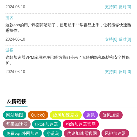
2024-06-10
支持
[0]
反对
[0]
游客
这款app的用户界面简洁明了，使用起来非常容易上手，让我能够快速熟
悉操作。
2024-06-10
支持
[0]
反对
[0]
游客
这款加速器VPM应用程序已经为我们带来了无限的隐私保护和安全性保
护。
2024-06-10
支持
[0]
反对
[0]
友情链接
网站地图
QuickQ
旋风加速度器
旋风
旋风加速
坚果加速器
tiktok加速器
狗急加速器官网
免费vqn外网加速
小蓝鸟
优途加速器官网
风驰加速器