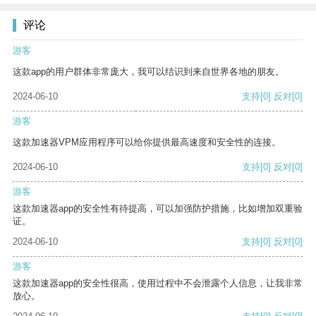
评论
游客
这款app的用户群体非常庞大，我可以结识到来自世界各地的朋友。
2024-06-10
支持
[0]
反对
[0]
游客
这款加速器VPM应用程序可以给你提供最高速度和安全性的连接。
2024-06-10
支持
[0]
反对
[0]
游客
这款加速器app的安全性有待提高，可以加强防护措施，比如增加双重验
证。
2024-06-10
支持
[0]
反对
[0]
游客
这款加速器app的安全性很高，使用过程中不会泄露个人信息，让我非常
放心。