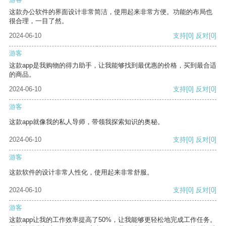
这款办公软件的界面设计非常简洁，使用起来非常方便。功能的布局也
很合理，一目了然。
2024-06-10
支持
[0]
反对
[0]
游客
这款app是我购物的得力助手，让我能够找到最优惠的价格，买到最合适
的商品。
2024-06-10
支持
[0]
反对
[0]
游客
这款app就像我的私人导师，带领我探索知识的奥秘。
2024-06-10
支持
[0]
反对
[0]
游客
这款软件的设计非常人性化，使用起来非常舒服。
2024-06-10
支持
[0]
反对
[0]
游客
这款app让我的工作效率提高了50%，让我能够更轻松地完成工作任务。