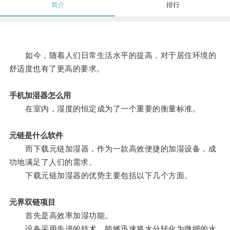
简介
排行
如今，随着人们日常生活水平的提高，对于居住环境的
舒适度也有了更高的要求。
手机加湿器怎么用
在室内，湿度的恒定成为了一个重要的衡量标准。
元链是什么软件
而下载元链加湿器，作为一款高效便捷的加湿设备，成
功地满足了人们的需求。
下载元链加湿器的优势主要包括以下几个方面。
元界双链项目
首先是高效率加湿功能。
设备采用先进的技术，能够迅速将水分转化为微细的水