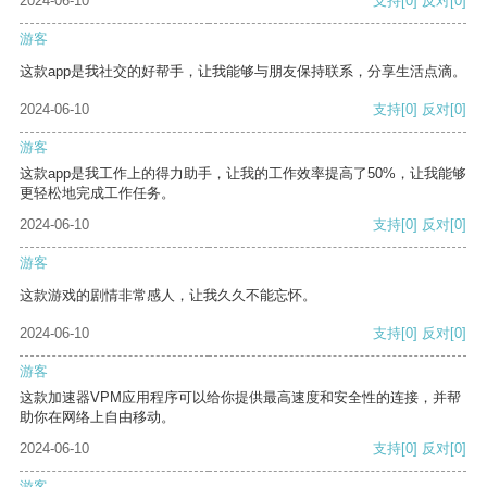
2024-06-10
支持
[0]
反对
[0]
游客
这款app是我社交的好帮手，让我能够与朋友保持联系，分享生活点滴。
2024-06-10
支持
[0]
反对
[0]
游客
这款app是我工作上的得力助手，让我的工作效率提高了50%，让我能够
更轻松地完成工作任务。
2024-06-10
支持
[0]
反对
[0]
游客
这款游戏的剧情非常感人，让我久久不能忘怀。
2024-06-10
支持
[0]
反对
[0]
游客
这款加速器VPM应用程序可以给你提供最高速度和安全性的连接，并帮
助你在网络上自由移动。
2024-06-10
支持
[0]
反对
[0]
游客