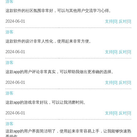
游客
这款软件的社区氛围非常好，可以与其他用户交流学习心得。
2024-06-01
支持
[0]
反对
[0]
游客
这款软件的设计非常人性化，使用起来非常方便。
2024-06-01
支持
[0]
反对
[0]
游客
这款app的用户评论非常真实，可以帮助我做出更准确的选择。
2024-06-01
支持
[0]
反对
[0]
游客
这款app的游戏非常好玩，可以让我消磨时间。
2024-06-01
支持
[0]
反对
[0]
游客
这款app的用户界面简洁明了，使用起来非常容易上手，让我能够快速熟
悉操作。