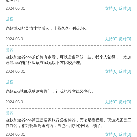
2024-06-01
支持
[0]
反对
[0]
游客
这款游戏的剧情非常感人，让我久久不能忘怀。
2024-06-01
支持
[0]
反对
[0]
游客
这款加速器app的价格有点贵，可以适当降低一些。我个人觉得，一款加
速器app的价格应该在50元以下才比较合理。
2024-06-01
支持
[0]
反对
[0]
游客
这款app就像我的财务顾问，让我能够省钱又省心。
2024-06-01
支持
[0]
反对
[0]
游客
这款加速器app简直是居家旅行必备神器，无论是看视频、玩游戏还是工
作办公，都能畅享高速网络，再也不用担心网速卡顿了。
2024-06-01
支持
[0]
反对
[0]