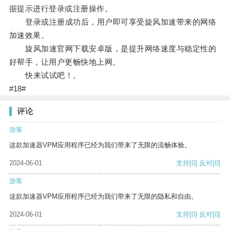
据提示进行登录或注册操作。
登录或注册成功后，用户即可享受旋风加速带来的网络
加速效果。
旋风加速官网下载安卓版，是提升网络速度与稳定性的
好帮手，让用户更畅快地上网。
快来试试吧！。
#18#
评论
游客
这款加速器VPM应用程序已经为我们带来了无限的流畅体验。
2024-06-01
支持
[0]
反对
[0]
游客
这款加速器VPM应用程序已经为我们带来了无限的隐私和自由。
2024-06-01
支持
[0]
反对
[0]