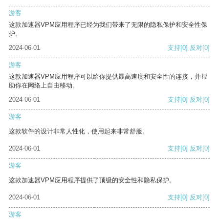
游客
这款加速器VPM应用程序已经为我们带来了无限的隐私保护和安全性保
护。
2024-06-01
支持
[0]
反对
[0]
游客
这款加速器VPM应用程序可以给你提供最高速度和安全性的连接，并帮
助你在网络上自由移动。
2024-06-01
支持
[0]
反对
[0]
游客
这款软件的设计非常人性化，使用起来非常舒服。
2024-06-01
支持
[0]
反对
[0]
游客
这款加速器VPM应用程序提供了顶级的安全性和隐私保护。
2024-06-01
支持
[0]
反对
[0]
游客