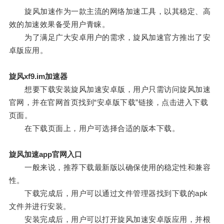
旋风加速作为一款主流的网络加速工具，以其稳定、高
效的加速效果备受用户青睐。
为了满足广大安卓用户的需求，旋风加速官方推出了安
卓版应用。
旋风xf9.im加速器
想要下载安装旋风加速安卓版，用户只需访问旋风加速
官网，并在官网首页找到“安卓版下载”链接，点击进入下载
页面。
在下载页面上，用户可选择合适的版本下载。
旋风加速app官网入口
一般来说，推荐下载最新版以确保使用的稳定性和兼容
性。
下载完成后，用户可以通过文件管理器找到下载的apk
文件并进行安装。
安装完成后，用户可以打开旋风加速安卓版应用，并根