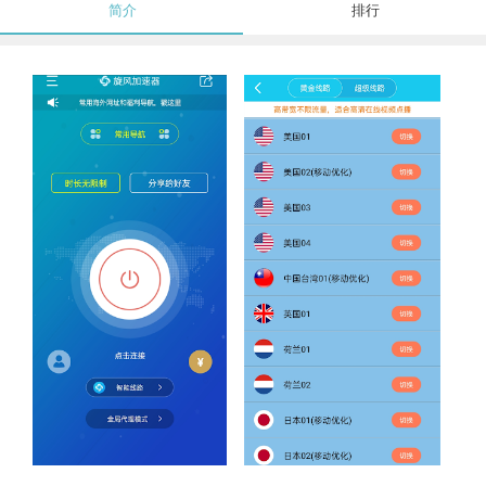
简介
排行