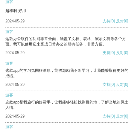
游客
超棒啊 好用
2024-05-29
支持
[0]
反对
[0]
游客
这款办公软件的功能非常全面，涵盖了文档、表格、演示文稿等各个方
面。我可以使用它来完成日常办公的所有任务，非常方便。
2024-05-29
支持
[0]
反对
[0]
游客
这款app的学习氛围很浓厚，能够激励我不断学习，让我能够取得更好的
成绩。
2024-05-29
支持
[0]
反对
[0]
游客
这款app是我旅行的好帮手，让我能够轻松找到目的地，了解当地的风土
人情。
2024-05-29
支持
[0]
反对
[0]
游客