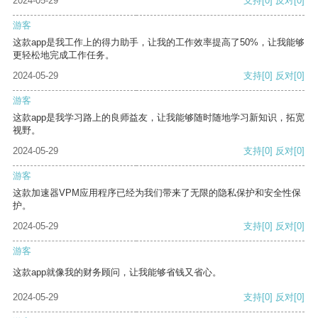
2024-05-29
支持
[0]
反对
[0]
游客
这款app是我工作上的得力助手，让我的工作效率提高了50%，让我能够
更轻松地完成工作任务。
2024-05-29
支持
[0]
反对
[0]
游客
这款app是我学习路上的良师益友，让我能够随时随地学习新知识，拓宽
视野。
2024-05-29
支持
[0]
反对
[0]
游客
这款加速器VPM应用程序已经为我们带来了无限的隐私保护和安全性保
护。
2024-05-29
支持
[0]
反对
[0]
游客
这款app就像我的财务顾问，让我能够省钱又省心。
2024-05-29
支持
[0]
反对
[0]