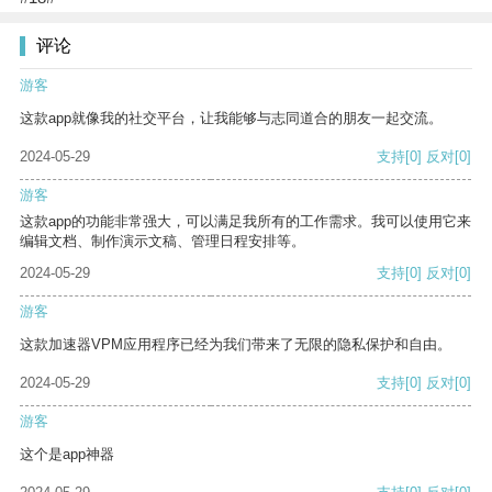
评论
游客
这款app就像我的社交平台，让我能够与志同道合的朋友一起交流。
2024-05-29
支持
[0]
反对
[0]
游客
这款app的功能非常强大，可以满足我所有的工作需求。我可以使用它来
编辑文档、制作演示文稿、管理日程安排等。
2024-05-29
支持
[0]
反对
[0]
游客
这款加速器VPM应用程序已经为我们带来了无限的隐私保护和自由。
2024-05-29
支持
[0]
反对
[0]
游客
这个是app神器