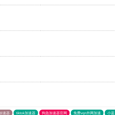
。
加速器
tiktok加速器
狗急加速器官网
免费vqn外网加速
小蓝