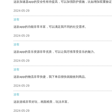
这款加速器app的安全性有待提高，可以加强防护措施，比如增加双重验证
2024-05-29
游客
这款app的功能非常丰富，可以满足我不同的社交需求。
2024-05-29
游客
这款app的音乐资源非常优质，可以让我尽情享受音乐的魅力。
2024-05-29
游客
这款app的物流非常快捷，我下单后很快就能收到商品。
2024-05-29
游客
这款游戏非常好玩，画面精美，玩法丰富。
2024-05-29