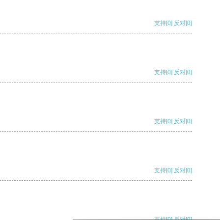
支持
[0]
反对
[0]
支持
[0]
反对
[0]
支持
[0]
反对
[0]
支持
[0]
反对
[0]
支持
[0]
反对
[0]