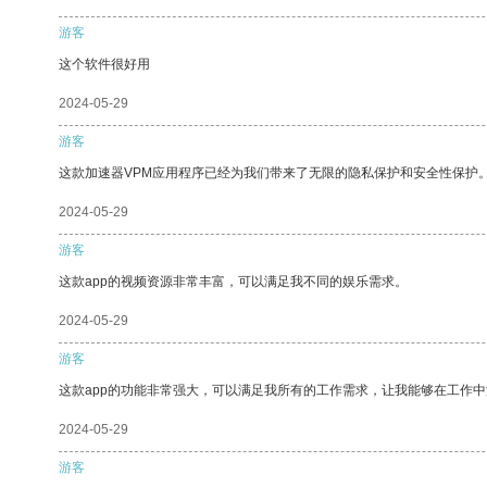
游客
这个软件很好用
2024-05-29
游客
这款加速器VPM应用程序已经为我们带来了无限的隐私保护和安全性保护
2024-05-29
游客
这款app的视频资源非常丰富，可以满足我不同的娱乐需求。
2024-05-29
游客
这款app的功能非常强大，可以满足我所有的工作需求，让我能够在工作
2024-05-29
游客