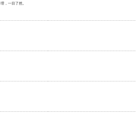
合理，一目了然。