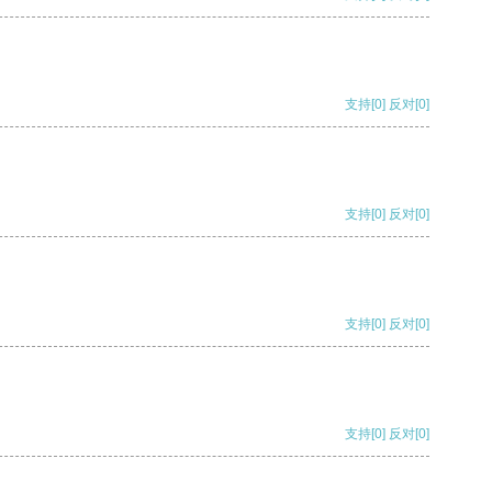
支持
[0]
反对
[0]
支持
[0]
反对
[0]
支持
[0]
反对
[0]
支持
[0]
反对
[0]