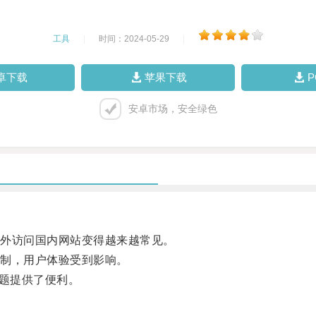
工具
|
时间：2024-05-29
|
卓下载
苹果下载
安卓市场，安全绿色
外访问国内网站变得越来越常见。
制，用户体验受到影响。
难题提供了便利。