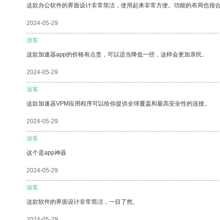
这款办公软件的界面设计非常简洁，使用起来非常方便。功能的布局也很
2024-05-29
游客
这款加速器app的价格有点贵，可以适当降低一些，这样会更加亲民。
2024-05-29
游客
这款加速器VPM应用程序可以给你提供全球覆盖和最高安全性的连接。
2024-05-29
游客
这个是app神器
2024-05-29
游客
这款软件的界面设计非常简洁，一目了然。
2024-05-29