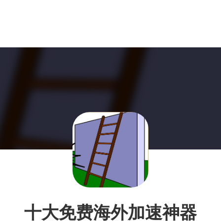
十大免费海外加速神器