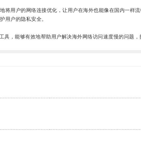
将用户的网络连接优化，让用户在海外也能像在国内一样流
护用户的隐私安全。
的工具，能够有效地帮助用户解决海外网络访问速度慢的问题