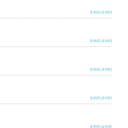
支持
[0]
反对
[0]
支持
[0]
反对
[0]
支持
[0]
反对
[0]
支持
[0]
反对
[0]
支持
[0]
反对
[0]