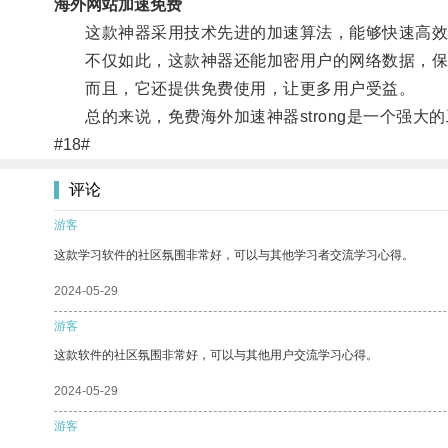
海外网站加速免费
这款神器采用技术先进的加速算法，能够快速高效地
不仅如此，这款神器还能加密用户的网络数据，保
而且，它还提供免费使用，让更多用户受益。
总的来说，免费海外加速神器strong是一个强大
#18#
评论
游客
这款学习软件的社区氛围非常好，可以与其他学习者交流学习心得。
2024-05-29
游客
这款软件的社区氛围非常好，可以与其他用户交流学习心得。
2024-05-29
游客