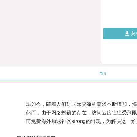
安
简介
现如今，随着人们对国际交流的需求不断增加，海
然而，由于网络封锁的存在，访问速度往往受到限
而免费海外加速神器strong的出现，为解决这一