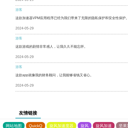
游客
这款加速器VPM应用程序已经为我们带来了无限的隐私保护和安全性保护
2024-05-29
游客
这款游戏的剧情非常感人，让我久久不能忘怀。
2024-05-29
游客
这款app就像我的财务顾问，让我能够省钱又省心。
2024-05-29
友情链接
网站地图
QuickQ
旋风加速度器
旋风
旋风加速
坚果