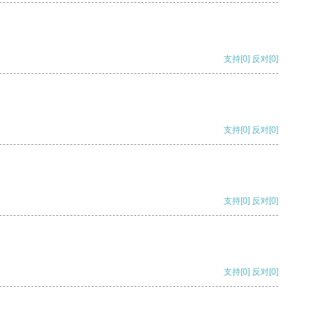
支持
[0]
反对
[0]
支持
[0]
反对
[0]
支持
[0]
反对
[0]
支持
[0]
反对
[0]