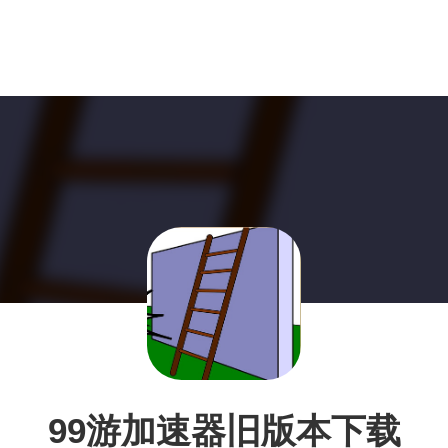
99游加速器旧版本下载