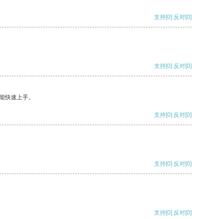
支持
[0]
反对
[0]
支持
[0]
反对
[0]
能快速上手。
支持
[0]
反对
[0]
支持
[0]
反对
[0]
支持
[0]
反对
[0]