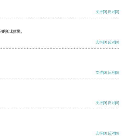
支持
[0]
反对
[0]
好的加速效果。
支持
[0]
反对
[0]
支持
[0]
反对
[0]
支持
[0]
反对
[0]
支持
[0]
反对
[0]