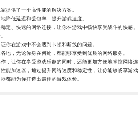
家提供了一个高性能的解决方案。
地降低延迟和丢包率，提升游戏速度。
稳定、快速的网络连接，让你在游戏中畅快享受战斗的快感
势。
证你在游戏中不会遇到卡顿和断线的问题。
各地，无论你身在何处，都能够享受到优质的网络服务。
作，让你在享受游戏乐趣的同时，还能更加方便地掌控网络连
性能加速器，通过提升网络速度和稳定性，让你能够畅享游戏
器都能为你打造出最佳的游戏体验。