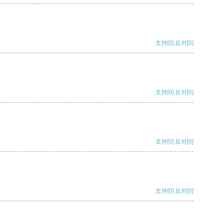
支持
[0]
反对
[0]
支持
[0]
反对
[0]
支持
[0]
反对
[0]
支持
[0]
反对
[0]