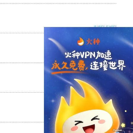
支持
[0]
反对
[0]
支持
[0]
反对
[0]
支持
[0]
反对
[0]
支持
[0]
反对
[0]