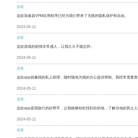
游客
这款加速器VPM应用程序已经为我们带来了无限的隐私保护和自由。
2024-05-11
游客
这款游戏的剧情非常感人，让我久久不能忘怀。
2024-05-11
游客
这款app就像我的私人助理，随时随地为我的办公提供帮助。我经常需要查
2024-05-11
游客
这款app是我旅行的好帮手，让我能够轻松找到目的地，了解当地的风土人
2024-05-11
游客