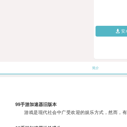
安
简介
99手游加速器旧版本
游戏是现代社会中广受欢迎的娱乐方式，然而，有