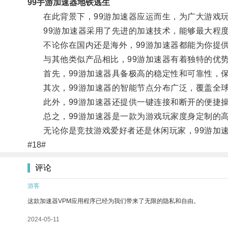
99手游加速器地铁逃生
在此背景下，99游加速器应运而生，为广大游戏玩
99游加速器采用了先进的加速技术，能够最大程度
不论你在国内还是海外，99游加速器都能为你提供
与其他类似产品相比，99游加速器有着独特的优
首先，99游加速器具备极高的稳定性和可靠性，保
其次，99游加速器的智能节点分布广泛，覆盖全球
此外，99游加速器还提供一键连接和断开的便捷操
总之，99游加速器是一款为游戏玩家度身定制的高
无论你是竞技游戏爱好者还是休闲玩家，99游加速
#18#
评论
游客
这款加速器VPM应用程序已经为我们带来了无限的隐私和自由。
2024-05-11