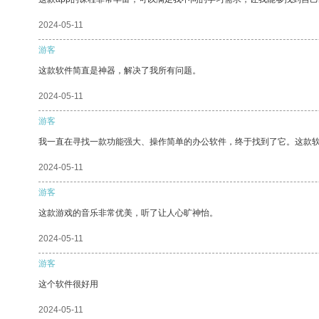
2024-05-11
游客
这款软件简直是神器，解决了我所有问题。
2024-05-11
游客
我一直在寻找一款功能强大、操作简单的办公软件，终于找到了它。这款
2024-05-11
游客
这款游戏的音乐非常优美，听了让人心旷神怡。
2024-05-11
游客
这个软件很好用
2024-05-11