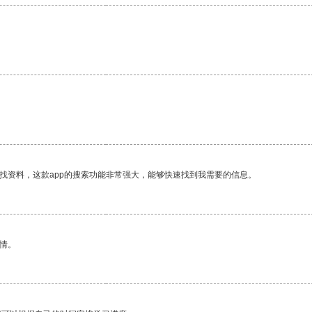
找资料，这款app的搜索功能非常强大，能够快速找到我需要的信息。
情。