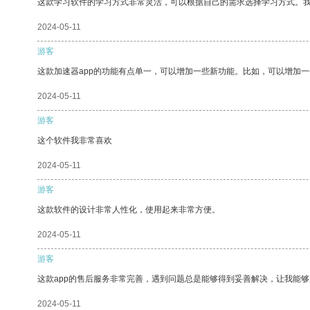
这款学习软件的学习方式非常灵活，可以根据自己的需求选择学习方式。
2024-05-11
游客
这款加速器app的功能有点单一，可以增加一些新功能。比如，可以增加
2024-05-11
游客
这个软件我非常喜欢
2024-05-11
游客
这款软件的设计非常人性化，使用起来非常方便。
2024-05-11
游客
这款app的售后服务非常完善，遇到问题总是能够得到妥善解决，让我能
2024-05-11