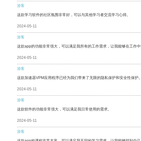
游客
这款学习软件的社区氛围非常好，可以与其他学习者交流学习心得。
2024-05-11
游客
这款app的功能非常强大，可以满足我所有的工作需求，让我能够在工作
2024-05-11
游客
这款加速器VPM应用程序已经为我们带来了无限的隐私保护和安全性保护
2024-05-11
游客
这款软件的功能非常强大，可以满足我日常使用的需求。
2024-05-11
游客
这款app的课程非常丰富，可以满足我不同的学习需求，让我能够找到自