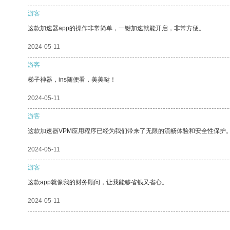
游客
这款加速器app的操作非常简单，一键加速就能开启，非常方便。
2024-05-11
游客
梯子神器，ins随便看，美美哒！
2024-05-11
游客
这款加速器VPM应用程序已经为我们带来了无限的流畅体验和安全性保护
2024-05-11
游客
这款app就像我的财务顾问，让我能够省钱又省心。
2024-05-11