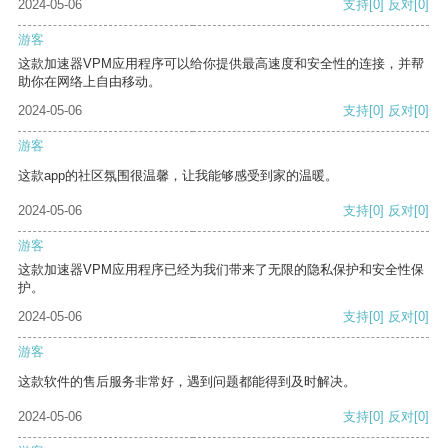
2024-05-06
支持
[0]
反对
[0]
游客
这款加速器VPM应用程序可以给你提供最高速度和安全性的连接，并帮
助你在网络上自由移动。
2024-05-06
支持
[0]
反对
[0]
游客
这款app的社区氛围很温馨，让我能够感受到家的温暖。
2024-05-06
支持
[0]
反对
[0]
游客
这款加速器VPM应用程序已经为我们带来了无限的隐私保护和安全性保
护。
2024-05-06
支持
[0]
反对
[0]
游客
这款软件的售后服务非常好，遇到问题都能得到及时解决。
2024-05-06
支持
[0]
反对
[0]