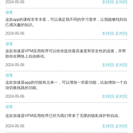
2024-05-06
支持
[0]
反对
[0]
游客
这款app的课程非常丰富，可以满足我不同的学习需求，让我能够找到自
己感兴趣的知识。
2024-05-06
支持
[0]
反对
[0]
游客
这款加速器VPM应用程序可以给你提供最高速度和安全性的连接，并帮
助你在网络上自由移动。
2024-05-06
支持
[0]
反对
[0]
游客
这款加速器app的功能有点单一，可以增加一些新功能，比如增加一个自
动切换线路的功能。
2024-05-06
支持
[0]
反对
[0]
游客
这款加速器VPM应用程序已经为我们带来了无限的隐私保护和自由。
2024-05-06
支持
[0]
反对
[0]