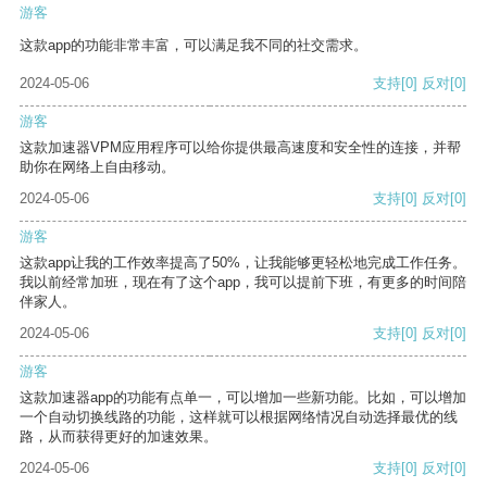
游客
这款app的功能非常丰富，可以满足我不同的社交需求。
2024-05-06
支持
[0]
反对
[0]
游客
这款加速器VPM应用程序可以给你提供最高速度和安全性的连接，并帮
助你在网络上自由移动。
2024-05-06
支持
[0]
反对
[0]
游客
这款app让我的工作效率提高了50%，让我能够更轻松地完成工作任务。
我以前经常加班，现在有了这个app，我可以提前下班，有更多的时间陪
伴家人。
2024-05-06
支持
[0]
反对
[0]
游客
这款加速器app的功能有点单一，可以增加一些新功能。比如，可以增加
一个自动切换线路的功能，这样就可以根据网络情况自动选择最优的线
路，从而获得更好的加速效果。
2024-05-06
支持
[0]
反对
[0]