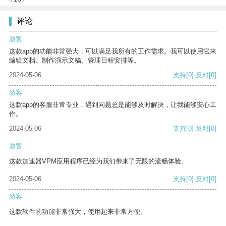
评论
游客
这款app的功能非常强大，可以满足我所有的工作需求。我可以使用它来
编辑文档、制作演示文稿、管理日程安排等。
2024-05-06
支持
[0]
反对
[0]
游客
这款app的客服非常专业，遇到问题总是能够及时解决，让我能够安心工
作。
2024-05-06
支持
[0]
反对
[0]
游客
这款加速器VPM应用程序已经为我们带来了无限的流畅体验。
2024-05-06
支持
[0]
反对
[0]
游客
这款软件的功能非常强大，使用起来非常方便。