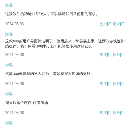
游客
这款软件的功能非常强大，可以满足我日常使用的需求。
2024-05-06
支持
[0]
反对
[0]
游客
这款app的用户界面简洁明了，使用起来非常容易上手，让我能够快速熟
悉操作。我不用看说明书，就可以轻松使用这款app。
2024-05-06
支持
[0]
反对
[0]
游客
这款app就像我的私人导师，带领我探索知识的奥秘。
2024-05-06
支持
[0]
反对
[0]
游客
我喜欢这个软件 作者加油
2024-05-06
支持
[0]
反对
[0]
游客