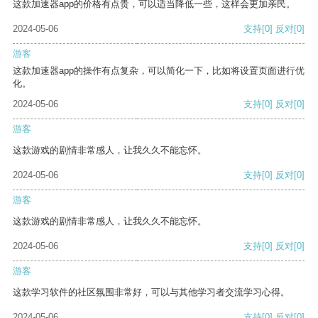
这款加速器app的价格有点贵，可以适当降低一些，这样会更加亲民。
2024-05-06
支持
[0]
反对
[0]
游客
这款加速器app的操作有点复杂，可以简化一下，比如将设置页面进行优
化。
2024-05-06
支持
[0]
反对
[0]
游客
这款游戏的剧情非常感人，让我久久不能忘怀。
2024-05-06
支持
[0]
反对
[0]
游客
这款游戏的剧情非常感人，让我久久不能忘怀。
2024-05-06
支持
[0]
反对
[0]
游客
这款学习软件的社区氛围非常好，可以与其他学习者交流学习心得。
2024-05-06
支持
[0]
反对
[0]