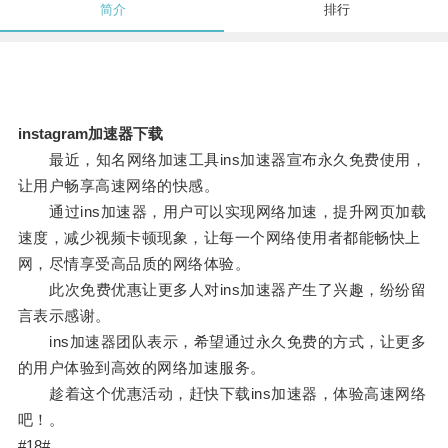
简介
排行
instagram加速器下载
最近，知名网络加速工具ins加速器宣布永久免费使用，
让用户畅享高速网络的快感。
通过ins加速器，用户可以实现网络加速，提升网页加载
速度，减少视频卡顿现象，让每一个网络使用者都能畅快上
网，尽情享受高品质的网络体验。
此次免费优惠让更多人对ins加速器产生了兴趣，纷纷留
言表示感谢。
ins加速器团队表示，希望通过永久免费的方式，让更多
的用户体验到高效的网络加速服务。
趁着这个优惠活动，赶快下载ins加速器，体验高速网络
吧！。
#18#