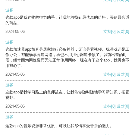
游客
这款app是我购物的得力助手，让我能够找到最优惠的价格，买到最合适
的商品。
2024-05-06
支持
[0]
反对
[0]
游客
这款加速器app简直是居家旅行必备神器，无论是看视频、玩游戏还是工
作办公，都能畅享高速网络，再也不用担心网速卡顿了。以前出差的时
候，经常因为网速慢而无法正常使用网络，现在有了这个app，我再也不
用担心了。
2024-05-06
支持
[0]
反对
[0]
游客
这款app是我学习路上的良师益友，让我能够随时随地学习新知识，拓宽
视野。
2024-05-06
支持
[0]
反对
[0]
游客
这款app的音乐资源非常优质，可以让我尽情享受音乐的魅力。