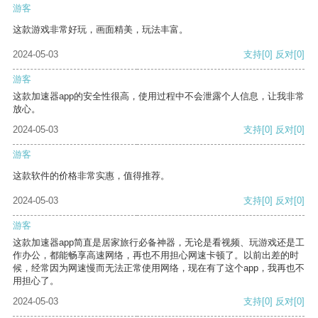
游客
这款游戏非常好玩，画面精美，玩法丰富。
2024-05-03
支持
[0]
反对
[0]
游客
这款加速器app的安全性很高，使用过程中不会泄露个人信息，让我非常
放心。
2024-05-03
支持
[0]
反对
[0]
游客
这款软件的价格非常实惠，值得推荐。
2024-05-03
支持
[0]
反对
[0]
游客
这款加速器app简直是居家旅行必备神器，无论是看视频、玩游戏还是工
作办公，都能畅享高速网络，再也不用担心网速卡顿了。以前出差的时
候，经常因为网速慢而无法正常使用网络，现在有了这个app，我再也不
用担心了。
2024-05-03
支持
[0]
反对
[0]