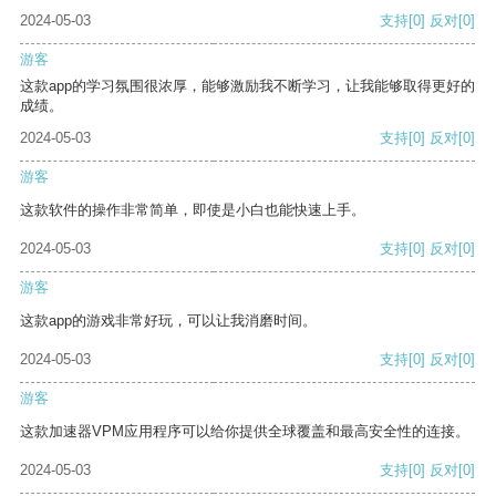
2024-05-03
支持
[0]
反对
[0]
游客
这款app的学习氛围很浓厚，能够激励我不断学习，让我能够取得更好的
成绩。
2024-05-03
支持
[0]
反对
[0]
游客
这款软件的操作非常简单，即使是小白也能快速上手。
2024-05-03
支持
[0]
反对
[0]
游客
这款app的游戏非常好玩，可以让我消磨时间。
2024-05-03
支持
[0]
反对
[0]
游客
这款加速器VPM应用程序可以给你提供全球覆盖和最高安全性的连接。
2024-05-03
支持
[0]
反对
[0]