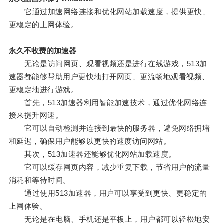
它通过加速网络连接和优化网站加载速度，提供更快、
更稳定的上网体验。
永久不收费的加速器
无论是访问网页、观看视频还是进行在线游戏，513加
速器都能够帮助用户更快地打开网页、更流畅地观看视频、
更稳定地进行游戏。
首先，513加速器利用智能加速技术，通过优化网络连
接来提升网速。
它可以自动检测并连接到最快的服务器，避免网络拥堵
和延迟，确保用户能够以更快的速度访问网站。
其次，513加速器还能够优化网站加载速度。
它可以缓存网页内容，减少重复下载，节省用户的流量
消耗和等待时间。
通过使用513加速器，用户可以享受到更快、更稳定的
上网体验。
无论是在电脑、手机还是平板上，用户都可以轻松地安