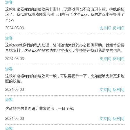
游客
这款加速器app的加速效果非常好，玩游戏再也不会出现卡顿、掉线的情
况了。我以前玩游戏经常会输，现在有了这个app，我的游戏水平提升了
不少。
2024-05-03
支持
[0]
反对
[0]
游客
这款app就像我的私人助理，随时随地为我的办公提供帮助。我经常需要
查找资料，这款app的搜索功能非常强大，能够快速找到我需要的信息。
2024-05-03
支持
[0]
反对
[0]
游客
这款加速器app的加速效果一般，可以再提升一下，比如能够支持更多地
区的线路。
2024-05-03
支持
[0]
反对
[0]
游客
这款软件的界面设计非常简洁，一目了然。
2024-05-03
支持
[0]
反对
[0]
游客