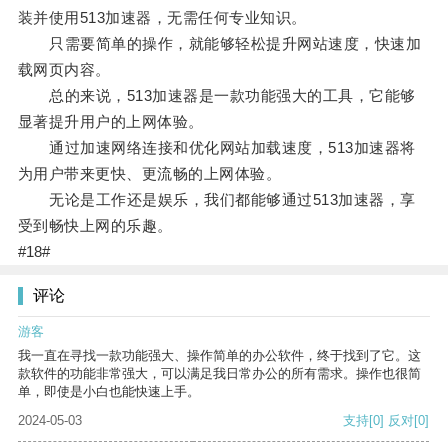
装并使用513加速器，无需任何专业知识。
只需要简单的操作，就能够轻松提升网站速度，快速加
载网页内容。
总的来说，513加速器是一款功能强大的工具，它能够
显著提升用户的上网体验。
通过加速网络连接和优化网站加载速度，513加速器将
为用户带来更快、更流畅的上网体验。
无论是工作还是娱乐，我们都能够通过513加速器，享
受到畅快上网的乐趣。
#18#
评论
游客
我一直在寻找一款功能强大、操作简单的办公软件，终于找到了它。这
款软件的功能非常强大，可以满足我日常办公的所有需求。操作也很简
单，即使是小白也能快速上手。
2024-05-03
支持
[0]
反对
[0]