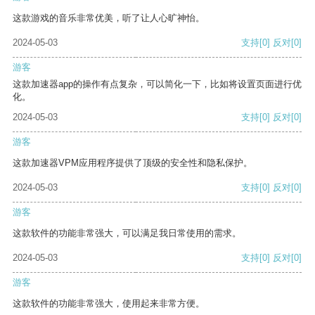
这款游戏的音乐非常优美，听了让人心旷神怡。
2024-05-03
支持
[0]
反对
[0]
游客
这款加速器app的操作有点复杂，可以简化一下，比如将设置页面进行优
化。
2024-05-03
支持
[0]
反对
[0]
游客
这款加速器VPM应用程序提供了顶级的安全性和隐私保护。
2024-05-03
支持
[0]
反对
[0]
游客
这款软件的功能非常强大，可以满足我日常使用的需求。
2024-05-03
支持
[0]
反对
[0]
游客
这款软件的功能非常强大，使用起来非常方便。