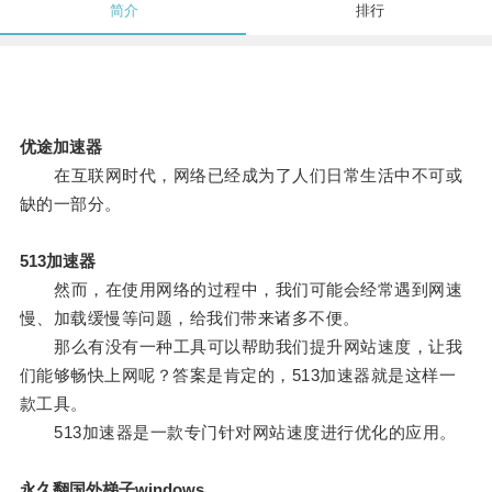
简介
排行
优途加速器
在互联网时代，网络已经成为了人们日常生活中不可或
缺的一部分。
513加速器
然而，在使用网络的过程中，我们可能会经常遇到网速
慢、加载缓慢等问题，给我们带来诸多不便。
那么有没有一种工具可以帮助我们提升网站速度，让我
们能够畅快上网呢？答案是肯定的，513加速器就是这样一
款工具。
513加速器是一款专门针对网站速度进行优化的应用。
永久翻国外梯子windows