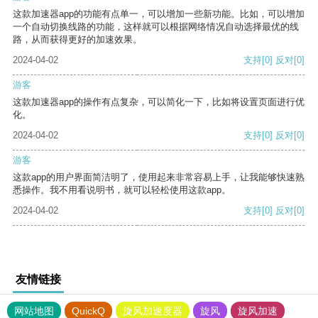
这款加速器app的功能有点单一，可以增加一些新功能。比如，可以增加
一个自动切换线路的功能，这样就可以根据网络情况自动选择最优的线
路，从而获得更好的加速效果。
2024-04-02
支持
[0]
反对
[0]
游客
这款加速器app的操作有点复杂，可以简化一下，比如将设置页面进行优
化。
2024-04-02
支持
[0]
反对
[0]
游客
这款app的用户界面简洁明了，使用起来非常容易上手，让我能够快速熟
悉操作。我不用看说明书，就可以轻松使用这款app。
2024-04-02
支持
[0]
反对
[0]
友情链接
网站地图
QuickQ
旋风加速度器
旋风
旋风加速