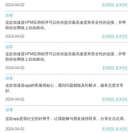
2024-04-02
支持
[0]
反对
[0]
游客
这款加速器VPM应用程序可以给你提供最高速度和安全性的连接，并帮
助你在网络上自由移动。
2024-04-02
支持
[0]
反对
[0]
游客
这款加速器VPM应用程序可以给你提供最高速度和安全性的连接，并帮
助你在网络上自由移动。
2024-04-02
支持
[0]
反对
[0]
游客
这款加速器app的客服很贴心，遇到问题都能及时解决，服务态度非常
好。
2024-04-02
支持
[0]
反对
[0]
游客
这款app是我社交的好帮手，让我能够与朋友保持联系，分享生活点滴。
2024-04-02
支持
[0]
反对
[0]