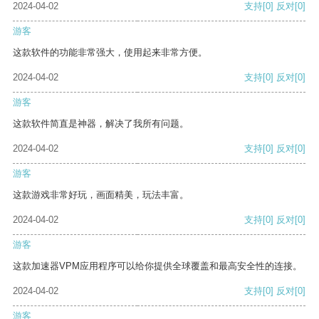
2024-04-02
支持
[0]
反对
[0]
游客
这款软件的功能非常强大，使用起来非常方便。
2024-04-02
支持
[0]
反对
[0]
游客
这款软件简直是神器，解决了我所有问题。
2024-04-02
支持
[0]
反对
[0]
游客
这款游戏非常好玩，画面精美，玩法丰富。
2024-04-02
支持
[0]
反对
[0]
游客
这款加速器VPM应用程序可以给你提供全球覆盖和最高安全性的连接。
2024-04-02
支持
[0]
反对
[0]
游客