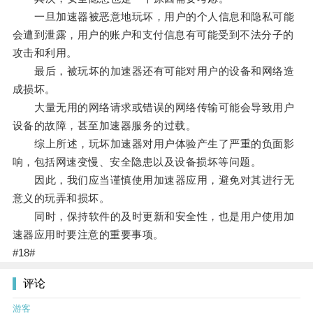
一旦加速器被恶意地玩坏，用户的个人信息和隐私可能
会遭到泄露，用户的账户和支付信息有可能受到不法分子的
攻击和利用。
最后，被玩坏的加速器还有可能对用户的设备和网络造
成损坏。
大量无用的网络请求或错误的网络传输可能会导致用户
设备的故障，甚至加速器服务的过载。
综上所述，玩坏加速器对用户体验产生了严重的负面影
响，包括网速变慢、安全隐患以及设备损坏等问题。
因此，我们应当谨慎使用加速器应用，避免对其进行无
意义的玩弄和损坏。
同时，保持软件的及时更新和安全性，也是用户使用加
速器应用时要注意的重要事项。
#18#
评论
游客