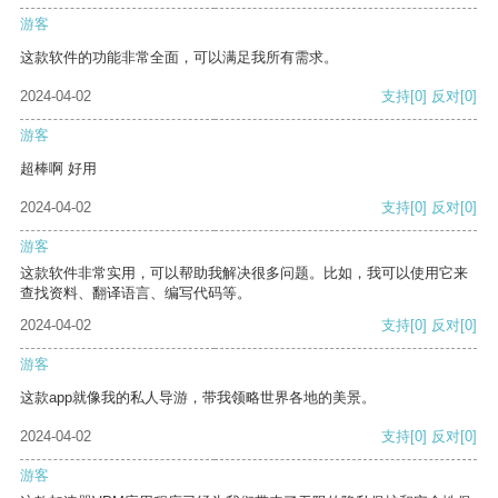
游客
这款软件的功能非常全面，可以满足我所有需求。
2024-04-02
支持
[0]
反对
[0]
游客
超棒啊 好用
2024-04-02
支持
[0]
反对
[0]
游客
这款软件非常实用，可以帮助我解决很多问题。比如，我可以使用它来
查找资料、翻译语言、编写代码等。
2024-04-02
支持
[0]
反对
[0]
游客
这款app就像我的私人导游，带我领略世界各地的美景。
2024-04-02
支持
[0]
反对
[0]
游客