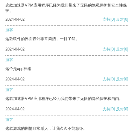
这款加速器VPM应用程序已经为我们带来了无限的隐私保护和安全性保
护。
2024-04-02
支持
[0]
反对
[0]
游客
这款软件的界面设计非常简洁，一目了然。
2024-04-02
支持
[0]
反对
[0]
游客
这个是app神器
2024-04-02
支持
[0]
反对
[0]
游客
这款加速器VPM应用程序已经为我们带来了无限的隐私保护和自由。
2024-04-02
支持
[0]
反对
[0]
游客
这款游戏的剧情非常感人，让我久久不能忘怀。