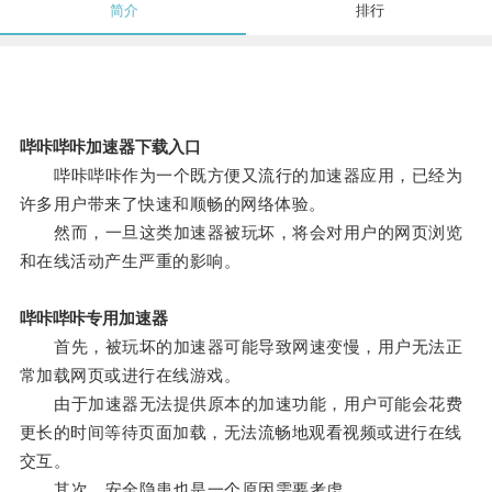
简介
排行
哔咔哔咔加速器下载入口
哔咔哔咔作为一个既方便又流行的加速器应用，已经为
许多用户带来了快速和顺畅的网络体验。
然而，一旦这类加速器被玩坏，将会对用户的网页浏览
和在线活动产生严重的影响。
哔咔哔咔专用加速器
首先，被玩坏的加速器可能导致网速变慢，用户无法正
常加载网页或进行在线游戏。
由于加速器无法提供原本的加速功能，用户可能会花费
更长的时间等待页面加载，无法流畅地观看视频或进行在线
交互。
其次，安全隐患也是一个原因需要考虑。