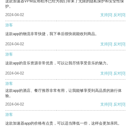
这款加速器VPM应用程序已经为我们带来了无限的隐私保护和安全性保
护。
2024-04-02
支持
[0]
反对
[0]
游客
这款app的物流非常快捷，我下单后很快就能收到商品。
2024-04-02
支持
[0]
反对
[0]
游客
这款app的音乐资源非常优质，可以让我尽情享受音乐的魅力。
2024-04-02
支持
[0]
反对
[0]
游客
这款app的酒店、餐厅推荐非常有用，让我能够享受到高品质的旅行体
验。
2024-04-02
支持
[0]
反对
[0]
游客
这款加速器app的价格有点贵，可以适当降低一些，这样会更加亲民。