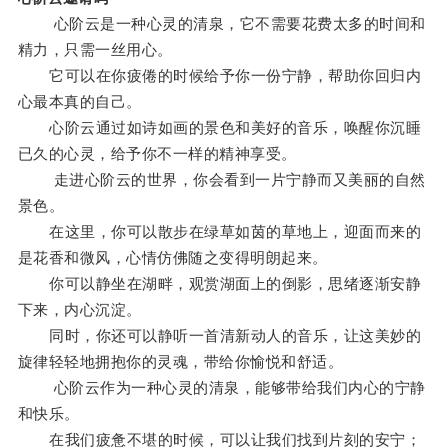
心阶云是一种心灵的清泉，它不需要花费太多的时间和
精力，只需一丝用心。
它可以在你疲倦的时候给予你一份宁静，帮助你回归内
心最本真的自己。
心阶云通过如诗如画的景色和美好的音乐，唤醒你沉睡
已久的心灵，给予你不一样的精神享受。
走进心阶云的世界，你会看到一片宁静而又美丽的自然
景色。
在这里，你可以散步在绿草如茵的草地上，迎面而来的
是花香和微风，心情仿佛随之变得明朗起来。
你可以静坐在湖畔，观赏湖面上的倒影，思绪逐渐安静
下来，内心沉淀。
同时，你还可以静听一首清新动人的音乐，让这美妙的
旋律轻轻地拥抱你的灵魂，带给你愉悦和舒适。
心阶云作为一种心灵的清泉，能够带给我们内心的宁静
和快乐。
在我们疲惫不堪的时候，可以让我们找到片刻的安宁；