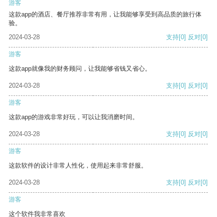
游客
这款app的酒店、餐厅推荐非常有用，让我能够享受到高品质的旅行体
验。
2024-03-28
支持
[0]
反对
[0]
游客
这款app就像我的财务顾问，让我能够省钱又省心。
2024-03-28
支持
[0]
反对
[0]
游客
这款app的游戏非常好玩，可以让我消磨时间。
2024-03-28
支持
[0]
反对
[0]
游客
这款软件的设计非常人性化，使用起来非常舒服。
2024-03-28
支持
[0]
反对
[0]
游客
这个软件我非常喜欢