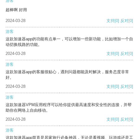
游客
超棒啊 好用
2024-03-28
支持
[0]
反对
[0]
游客
这款加速器app的功能有点单一，可以增加一些新功能，比如增加一个自
动切换线路的功能。
2024-03-28
支持
[0]
反对
[0]
游客
这款加速器app的客服很贴心，遇到问题都能及时解决，服务态度非常
好。
2024-03-28
支持
[0]
反对
[0]
游客
这款加速器VPM应用程序可以给你提供最高速度和安全性的连接，并帮
助你在网络上自由移动。
2024-03-28
支持
[0]
反对
[0]
游客
这款加速器app简直是居家旅行必备神器，无论是看视频、玩游戏还是工