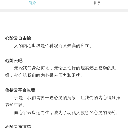
简介
排行
心阶云自由鲸
人的内心世界是个神秘而又崇高的所在。
心阶云吧
无论我们身处何地，无论是忙碌的现实还是繁杂的思
维，都会给我们的内心带来压力和困扰。
信捷云平台收费
于是，我们需要一道心灵的清泉，让我们的内心得到滋
养和宁静。
而心阶云应运而生，成为了现代人疲惫的心灵的良药。
心阶云邀请码