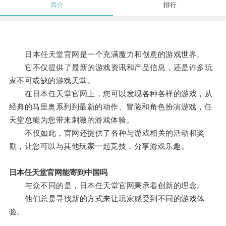
简介
排行
日本任天堂官网是一个充满魔力和创意的游戏世界。
它不仅提供了最新的游戏资讯和产品信息，还是许多玩
家不可或缺的游戏天堂。
在日本任天堂官网上，您可以发现各种各样的游戏，从
经典的马里奥系列到最新的动作、冒险和角色扮演游戏，任
天堂总能为您带来刺激的游戏体验。
不仅如此，官网还提供了各种与游戏相关的活动和奖
励，让您可以与其他玩家一起竞技，分享游戏乐趣。
日本任天堂官网能寄到中国吗
与众不同的是，日本任天堂官网秉承着创新的理念。
他们总是寻找新的方式来让玩家感受到不同的游戏体
验。