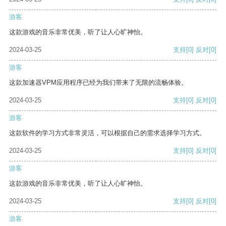
游客
这款游戏的音乐非常优美，听了让人心旷神怡。
2024-03-25
支持
[0]
反对
[0]
游客
这款加速器VPM应用程序已经为我们带来了无限的流畅体验。
2024-03-25
支持
[0]
反对
[0]
游客
这款软件的学习方式非常灵活，可以根据自己的需求选择学习方式。
2024-03-25
支持
[0]
反对
[0]
游客
这款游戏的音乐非常优美，听了让人心旷神怡。
2024-03-25
支持
[0]
反对
[0]
游客