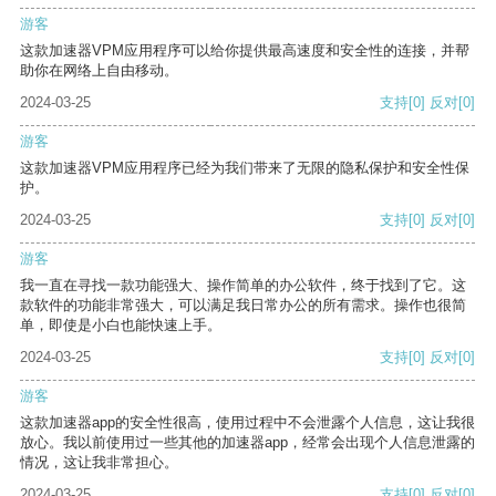
游客
这款加速器VPM应用程序可以给你提供最高速度和安全性的连接，并帮
助你在网络上自由移动。
2024-03-25
支持
[0]
反对
[0]
游客
这款加速器VPM应用程序已经为我们带来了无限的隐私保护和安全性保
护。
2024-03-25
支持
[0]
反对
[0]
游客
我一直在寻找一款功能强大、操作简单的办公软件，终于找到了它。这
款软件的功能非常强大，可以满足我日常办公的所有需求。操作也很简
单，即使是小白也能快速上手。
2024-03-25
支持
[0]
反对
[0]
游客
这款加速器app的安全性很高，使用过程中不会泄露个人信息，这让我很
放心。我以前使用过一些其他的加速器app，经常会出现个人信息泄露的
情况，这让我非常担心。
2024-03-25
支持
[0]
反对
[0]