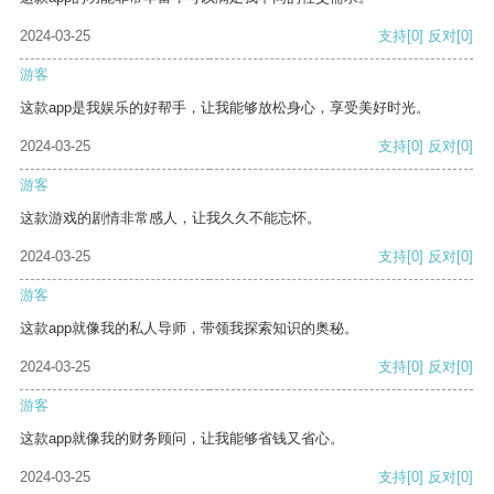
2024-03-25
支持
[0]
反对
[0]
游客
这款app是我娱乐的好帮手，让我能够放松身心，享受美好时光。
2024-03-25
支持
[0]
反对
[0]
游客
这款游戏的剧情非常感人，让我久久不能忘怀。
2024-03-25
支持
[0]
反对
[0]
游客
这款app就像我的私人导师，带领我探索知识的奥秘。
2024-03-25
支持
[0]
反对
[0]
游客
这款app就像我的财务顾问，让我能够省钱又省心。
2024-03-25
支持
[0]
反对
[0]