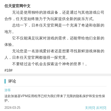
任天堂官网中文
无论是使用独特的游戏设备，还是通过与其他游戏公司
合作，任天堂始终致力于为玩家提供全新的娱乐方式。
总结一下，日本任天堂官网是一个充满了奇迹和创新的
地方。
它不仅能满足玩家对游戏的需求，还能带给他们全新的
体验。
无论您是一名游戏爱好者还是想要寻找新鲜游戏体验的
人，日本任天堂官网都值得一探究竟。
不要错过这个机会去探索这个神奇的世界！。
#18#
评论
游客
这款加速器VPM应用程序已经为我们带来了无限的隐私保护和安全性保
护。
2024-03-25
支持
[0]
反对
[0]