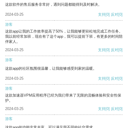
这款软件的售后服务非常好，遇到问题都能得到及时解决。
2024-03-25
支持
[0]
反对
[0]
游客
这款app让我的工作效率提高了50%，让我能够更轻松地完成工作任务。
我以前经常加班，现在有了这个app，我可以提前下班，有更多的时间陪
伴家人。
2024-03-25
支持
[0]
反对
[0]
游客
这款app的社区氛围很温馨，让我能够感受到家的温暖。
2024-03-25
支持
[0]
反对
[0]
游客
这款加速器VPM应用程序已经为我们带来了无限的流畅体验和安全性保
护。
2024-03-25
支持
[0]
反对
[0]
游客
这款app的功能非常丰富，可以满足我不同的社交需求。