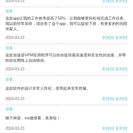
2024-03-23
支持
[0]
反对
[0]
游客
这款app让我的工作效率提高了50%，让我能够更轻松地完成工作任务。
我以前经常加班，现在有了这个app，我可以提前下班，有更多的时间陪
伴家人。
2024-03-23
支持
[0]
反对
[0]
游客
这款加速器VPM应用程序可以给你提供最高速度和安全性的连接，并帮
助你在网络上自由移动。
2024-03-23
支持
[0]
反对
[0]
游客
这款软件的设计非常人性化，使用起来非常舒服。
2024-03-23
支持
[0]
反对
[0]
游客
梯子神器，ins随便看，美美哒！
2024-03-23
支持
[0]
反对
[0]