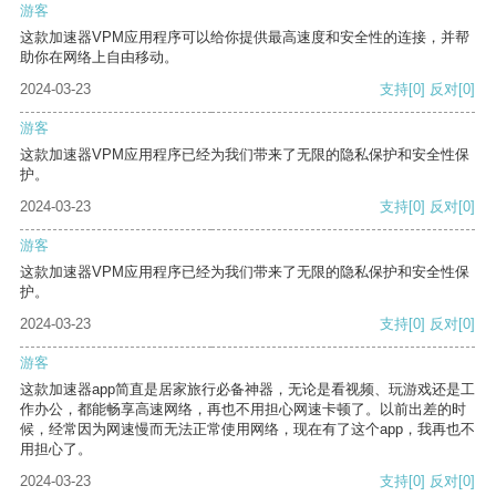
游客
这款加速器VPM应用程序可以给你提供最高速度和安全性的连接，并帮
助你在网络上自由移动。
2024-03-23
支持
[0]
反对
[0]
游客
这款加速器VPM应用程序已经为我们带来了无限的隐私保护和安全性保
护。
2024-03-23
支持
[0]
反对
[0]
游客
这款加速器VPM应用程序已经为我们带来了无限的隐私保护和安全性保
护。
2024-03-23
支持
[0]
反对
[0]
游客
这款加速器app简直是居家旅行必备神器，无论是看视频、玩游戏还是工
作办公，都能畅享高速网络，再也不用担心网速卡顿了。以前出差的时
候，经常因为网速慢而无法正常使用网络，现在有了这个app，我再也不
用担心了。
2024-03-23
支持
[0]
反对
[0]