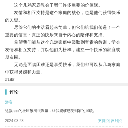
这个几鸡家庭教会了我们许多重要的价值观。
友情和相互支持是这个家庭的核心，也是他们获得快乐
的关键。
尽管它们的生活看起来简单，但它们给我们传递了一个
重要的信息：真正的快乐来自于内心的陪伴和支持。
希望我们能从这个几鸡家庭中汲取到宝贵的教训，学会
友情和相互支持，并以他们为榜样，建立一个快乐的家庭或
朋友圈。
无论是面临困难还是享受快乐，我们都可以从几鸡家庭
中获得灵感和力量。
#18#
评论
游客
这款app的社区氛围很温馨，让我能够感受到家的温暖。
2024-03-23
支持
[0]
反对
[0]