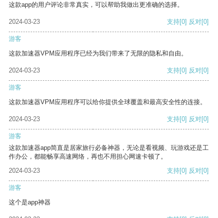
这款app的用户评论非常真实，可以帮助我做出更准确的选择。
2024-03-23
支持
[0]
反对
[0]
游客
这款加速器VPM应用程序已经为我们带来了无限的隐私和自由。
2024-03-23
支持
[0]
反对
[0]
游客
这款加速器VPM应用程序可以给你提供全球覆盖和最高安全性的连接。
2024-03-23
支持
[0]
反对
[0]
游客
这款加速器app简直是居家旅行必备神器，无论是看视频、玩游戏还是工
作办公，都能畅享高速网络，再也不用担心网速卡顿了。
2024-03-23
支持
[0]
反对
[0]
游客
这个是app神器