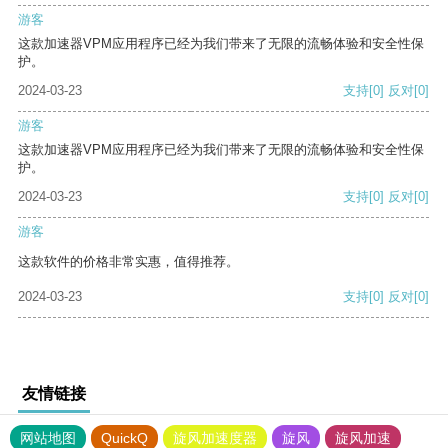
游客
这款加速器VPM应用程序已经为我们带来了无限的流畅体验和安全性保
护。
2024-03-23
支持
[0]
反对
[0]
游客
这款加速器VPM应用程序已经为我们带来了无限的流畅体验和安全性保
护。
2024-03-23
支持
[0]
反对
[0]
游客
这款软件的价格非常实惠，值得推荐。
2024-03-23
支持
[0]
反对
[0]
友情链接
网站地图
QuickQ
旋风加速度器
旋风
旋风加速