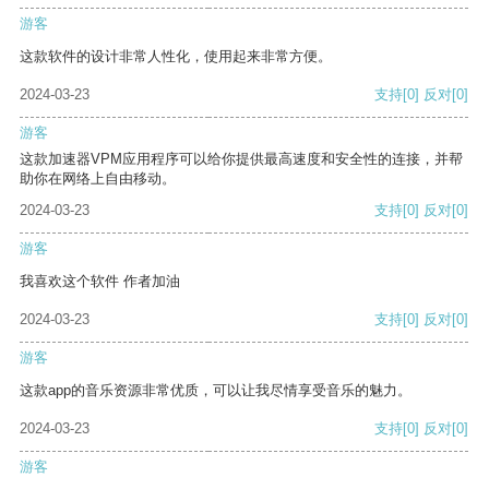
游客
这款软件的设计非常人性化，使用起来非常方便。
2024-03-23
支持
[0]
反对
[0]
游客
这款加速器VPM应用程序可以给你提供最高速度和安全性的连接，并帮
助你在网络上自由移动。
2024-03-23
支持
[0]
反对
[0]
游客
我喜欢这个软件 作者加油
2024-03-23
支持
[0]
反对
[0]
游客
这款app的音乐资源非常优质，可以让我尽情享受音乐的魅力。
2024-03-23
支持
[0]
反对
[0]
游客