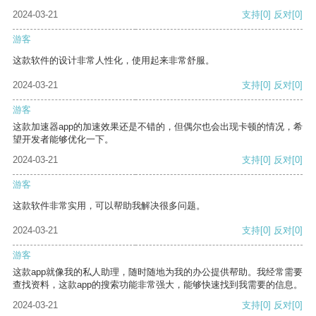
2024-03-21
支持
[0]
反对
[0]
游客
这款软件的设计非常人性化，使用起来非常舒服。
2024-03-21
支持
[0]
反对
[0]
游客
这款加速器app的加速效果还是不错的，但偶尔也会出现卡顿的情况，希
望开发者能够优化一下。
2024-03-21
支持
[0]
反对
[0]
游客
这款软件非常实用，可以帮助我解决很多问题。
2024-03-21
支持
[0]
反对
[0]
游客
这款app就像我的私人助理，随时随地为我的办公提供帮助。我经常需要
查找资料，这款app的搜索功能非常强大，能够快速找到我需要的信息。
2024-03-21
支持
[0]
反对
[0]