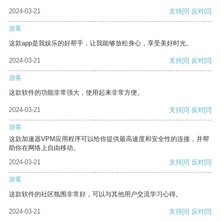
2024-03-21
支持
[0]
反对
[0]
游客
这款app是我娱乐的好帮手，让我能够放松身心，享受美好时光。
2024-03-21
支持
[0]
反对
[0]
游客
这款软件的功能非常强大，使用起来非常方便。
2024-03-21
支持
[0]
反对
[0]
游客
这款加速器VPM应用程序可以给你提供最高速度和安全性的连接，并帮
助你在网络上自由移动。
2024-03-21
支持
[0]
反对
[0]
游客
这款软件的社区氛围非常好，可以与其他用户交流学习心得。
2024-03-21
支持
[0]
反对
[0]