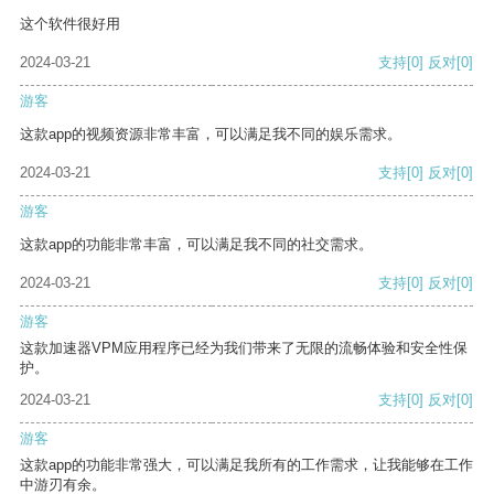
这个软件很好用
2024-03-21
支持
[0]
反对
[0]
游客
这款app的视频资源非常丰富，可以满足我不同的娱乐需求。
2024-03-21
支持
[0]
反对
[0]
游客
这款app的功能非常丰富，可以满足我不同的社交需求。
2024-03-21
支持
[0]
反对
[0]
游客
这款加速器VPM应用程序已经为我们带来了无限的流畅体验和安全性保
护。
2024-03-21
支持
[0]
反对
[0]
游客
这款app的功能非常强大，可以满足我所有的工作需求，让我能够在工作
中游刃有余。