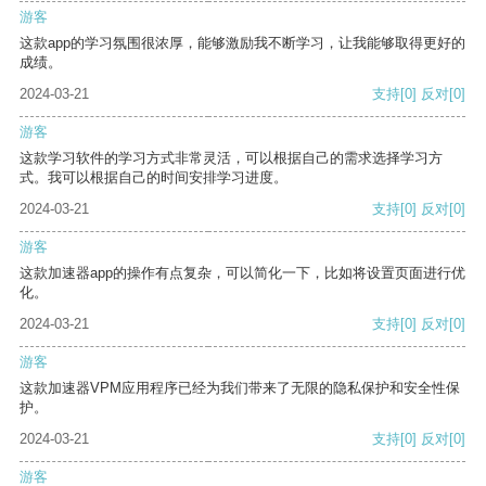
游客
这款app的学习氛围很浓厚，能够激励我不断学习，让我能够取得更好的
成绩。
2024-03-21
支持
[0]
反对
[0]
游客
这款学习软件的学习方式非常灵活，可以根据自己的需求选择学习方
式。我可以根据自己的时间安排学习进度。
2024-03-21
支持
[0]
反对
[0]
游客
这款加速器app的操作有点复杂，可以简化一下，比如将设置页面进行优
化。
2024-03-21
支持
[0]
反对
[0]
游客
这款加速器VPM应用程序已经为我们带来了无限的隐私保护和安全性保
护。
2024-03-21
支持
[0]
反对
[0]
游客