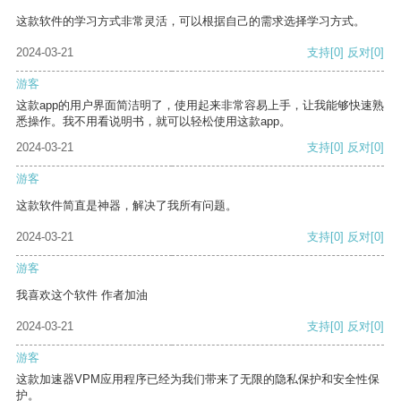
这款软件的学习方式非常灵活，可以根据自己的需求选择学习方式。
2024-03-21
支持
[0]
反对
[0]
游客
这款app的用户界面简洁明了，使用起来非常容易上手，让我能够快速熟
悉操作。我不用看说明书，就可以轻松使用这款app。
2024-03-21
支持
[0]
反对
[0]
游客
这款软件简直是神器，解决了我所有问题。
2024-03-21
支持
[0]
反对
[0]
游客
我喜欢这个软件 作者加油
2024-03-21
支持
[0]
反对
[0]
游客
这款加速器VPM应用程序已经为我们带来了无限的隐私保护和安全性保
护。