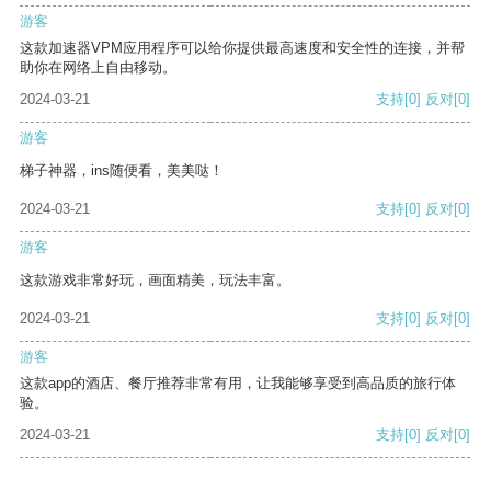
游客
这款加速器VPM应用程序可以给你提供最高速度和安全性的连接，并帮
助你在网络上自由移动。
2024-03-21
支持
[0]
反对
[0]
游客
梯子神器，ins随便看，美美哒！
2024-03-21
支持
[0]
反对
[0]
游客
这款游戏非常好玩，画面精美，玩法丰富。
2024-03-21
支持
[0]
反对
[0]
游客
这款app的酒店、餐厅推荐非常有用，让我能够享受到高品质的旅行体
验。
2024-03-21
支持
[0]
反对
[0]