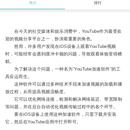
简介
排行
在今天的社交媒体和娱乐消费中，YouTube作为最受欢
迎的视频分享平台之一，扮演着重要的角色。
然而，许多用户发现在iOS设备上观看YouTube视频
时，可能经常会遇到缓冲卡顿的问题，导致观看体验变得糟
糕。
为了解决这个问题，一种名为"YouTube加速软件"的工
具应运而生。
这种软件可以通过多种技术手段来加速视频的加载和播
放过程，从而提高视频流畅度。
它可以优化网络连接，检测和解决网络延迟、带宽限制
等问题，并在后台自动优化视频传输过程中的各个环节。
要在iOS设备上使用这种加速软件，只需下载并安装
它，然后在YouTube应用中打开即可。