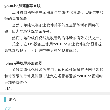
youtube加速器苹果版
工具将自动检测并应用最佳网络优化算法，以提供更顺
畅的观看体验。
当然，单纯依靠加速软件并不能完全消除所有网络问
题，因为网络状况复杂多变。
然而，这种软件仍然是改善观看体验的有效方法之一。
总之，在iOS设备上使用YouTube加速软件能够显著提
高视频流畅度，为用户带来更好的观看体验。
iphone手机网络加速器
通过网络优化技术的应用，这种软件能够解决网络延迟
和带宽限制等常见问题，让您在观看喜爱的YouTube视频时
更加畅快愉悦。
#18#
评论
游客