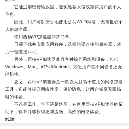
它通过加密传输数据，避免黑客入侵或窥探用户的个人
信息。
因此，用户可以安心地使用公共Wi-Fi网络，无需担心个
人信息泄露。
使用西柚VP加速器非常简单。
只需下载并安装应用程序，选择想要连接的服务器，然
后一键连接即可。
另外，西柚VP加速器兼容各种操作系统和设备，包括
Windows、Mac、iOS和Android，方便用户在不同设备上无
缝切换。
总之，西柚VP加速器是一款强大且易于使用的网络加速
工具，它能够提升网络速度，保护隐私，让用户畅享无限畅
聊的体验。
不论是工作、学习还是娱乐，在使用西柚VP加速器的帮
助下，你都能够获得更加流畅、高效的网络体验。
#18#