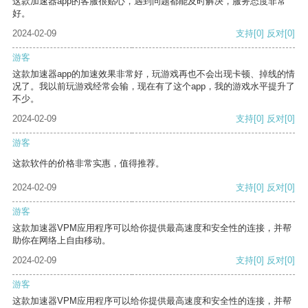
这款加速器app的客服很贴心，遇到问题都能及时解决，服务态度非常
好。
2024-02-09
支持
[0]
反对
[0]
游客
这款加速器app的加速效果非常好，玩游戏再也不会出现卡顿、掉线的情
况了。我以前玩游戏经常会输，现在有了这个app，我的游戏水平提升了
不少。
2024-02-09
支持
[0]
反对
[0]
游客
这款软件的价格非常实惠，值得推荐。
2024-02-09
支持
[0]
反对
[0]
游客
这款加速器VPM应用程序可以给你提供最高速度和安全性的连接，并帮
助你在网络上自由移动。
2024-02-09
支持
[0]
反对
[0]
游客
这款加速器VPM应用程序可以给你提供最高速度和安全性的连接，并帮