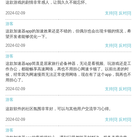
这款游戏的剧情非常感人，让我久久不能忘怀。
2024-02-09
支持
[0]
反对
[0]
游客
这款加速器app的加速效果还是不错的，但偶尔也会出现卡顿的情况，希
望开发者能够优化一下。
2024-02-09
支持
[0]
反对
[0]
游客
这款加速器app简直是居家旅行必备神器，无论是看视频、玩游戏还是工
作办公，都能畅享高速网络，再也不用担心网速卡顿了。以前出差的时
候，经常因为网速慢而无法正常使用网络，现在有了这个app，我再也不
用担心了。
2024-02-09
支持
[0]
反对
[0]
游客
这款软件的社区氛围非常好，可以与其他用户交流学习心得。
2024-02-09
支持
[0]
反对
[0]
游客