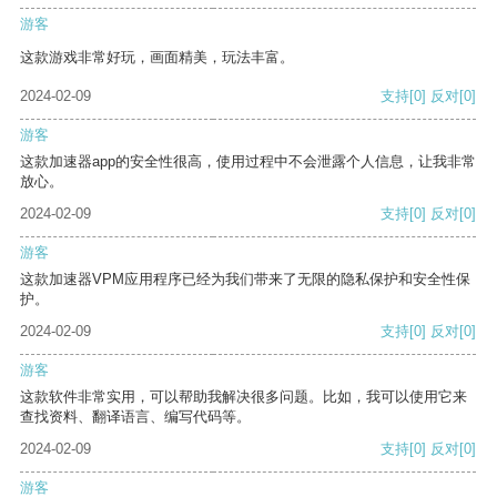
游客
这款游戏非常好玩，画面精美，玩法丰富。
2024-02-09
支持
[0]
反对
[0]
游客
这款加速器app的安全性很高，使用过程中不会泄露个人信息，让我非常
放心。
2024-02-09
支持
[0]
反对
[0]
游客
这款加速器VPM应用程序已经为我们带来了无限的隐私保护和安全性保
护。
2024-02-09
支持
[0]
反对
[0]
游客
这款软件非常实用，可以帮助我解决很多问题。比如，我可以使用它来
查找资料、翻译语言、编写代码等。
2024-02-09
支持
[0]
反对
[0]
游客