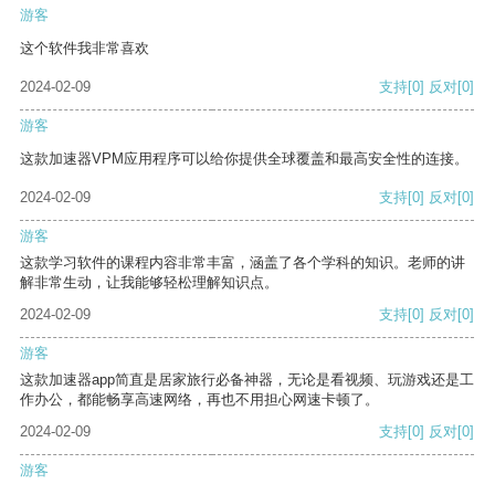
游客
这个软件我非常喜欢
2024-02-09
支持
[0]
反对
[0]
游客
这款加速器VPM应用程序可以给你提供全球覆盖和最高安全性的连接。
2024-02-09
支持
[0]
反对
[0]
游客
这款学习软件的课程内容非常丰富，涵盖了各个学科的知识。老师的讲
解非常生动，让我能够轻松理解知识点。
2024-02-09
支持
[0]
反对
[0]
游客
这款加速器app简直是居家旅行必备神器，无论是看视频、玩游戏还是工
作办公，都能畅享高速网络，再也不用担心网速卡顿了。
2024-02-09
支持
[0]
反对
[0]
游客