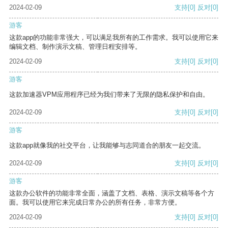
2024-02-09
支持
[0]
反对
[0]
游客
这款app的功能非常强大，可以满足我所有的工作需求。我可以使用它来
编辑文档、制作演示文稿、管理日程安排等。
2024-02-09
支持
[0]
反对
[0]
游客
这款加速器VPM应用程序已经为我们带来了无限的隐私保护和自由。
2024-02-09
支持
[0]
反对
[0]
游客
这款app就像我的社交平台，让我能够与志同道合的朋友一起交流。
2024-02-09
支持
[0]
反对
[0]
游客
这款办公软件的功能非常全面，涵盖了文档、表格、演示文稿等各个方
面。我可以使用它来完成日常办公的所有任务，非常方便。
2024-02-09
支持
[0]
反对
[0]