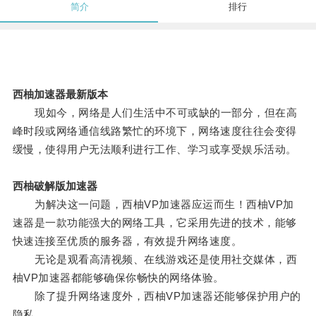
简介
排行
西柚加速器最新版本
现如今，网络是人们生活中不可或缺的一部分，但在高
峰时段或网络通信线路繁忙的环境下，网络速度往往会变得
缓慢，使得用户无法顺利进行工作、学习或享受娱乐活动。
西柚破解版加速器
为解决这一问题，西柚VP加速器应运而生！西柚VP加
速器是一款功能强大的网络工具，它采用先进的技术，能够
快速连接至优质的服务器，有效提升网络速度。
无论是观看高清视频、在线游戏还是使用社交媒体，西
柚VP加速器都能够确保你畅快的网络体验。
除了提升网络速度外，西柚VP加速器还能够保护用户的
隐私。