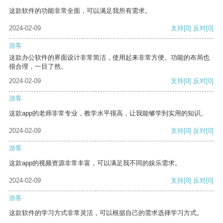
这款软件的功能非常全面，可以满足我所有需求。
2024-02-09
支持
[0]
反对
[0]
游客
这款办公软件的界面设计非常简洁，使用起来非常方便。功能的布局也
很合理，一目了然。
2024-02-09
支持
[0]
反对
[0]
游客
这款app的老师非常专业，教学水平很高，让我能够学到实用的知识。
2024-02-09
支持
[0]
反对
[0]
游客
这款app的视频资源非常丰富，可以满足我不同的娱乐需求。
2024-02-09
支持
[0]
反对
[0]
游客
这款软件的学习方式非常灵活，可以根据自己的需求选择学习方式。