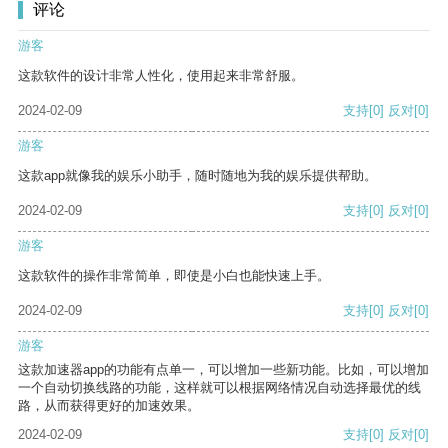
评论
游客
这款软件的设计非常人性化，使用起来非常舒服。
2024-02-09
支持
[0]
反对
[0]
游客
这款app就像我的娱乐小助手，随时随地为我的娱乐提供帮助。
2024-02-09
支持
[0]
反对
[0]
游客
这款软件的操作非常简单，即使是小白也能快速上手。
2024-02-09
支持
[0]
反对
[0]
游客
这款加速器app的功能有点单一，可以增加一些新功能。比如，可以增加
一个自动切换线路的功能，这样就可以根据网络情况自动选择最优的线
路，从而获得更好的加速效果。
2024-02-09
支持
[0]
反对
[0]