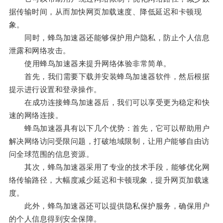
据传输时间，从而加快网页加载速度、降低延迟和卡顿现
象。
同时，蜂鸟加速器还能够保护用户隐私，防止个人信息
泄露和网络攻击。
使用蜂鸟加速器来提升网络体验非常简单。
首先，我们需要下载并安装蜂鸟加速器软件，然后根据
提示进行设置和登录操作。
在成功连接蜂鸟加速器后，我们可以享受更为稳定和快
速的网络连接。
蜂鸟加速器具有以下几个优势：首先，它可以帮助用户
解决网络访问受限问题，打破地域限制，让用户能够自由访
问全球范围的信息资源。
其次，蜂鸟加速器采用了专业的技术手段，能够优化网
络传输路径，大幅度减少延迟和卡顿现象，提升网页加载速
度。
此外，蜂鸟加速器还可以提供隐私保护服务，确保用户
的个人信息得到安全保障。