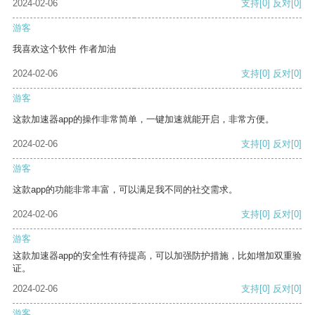
2024-02-06
支持
[0]
反对
[0]
游客
我喜欢这个软件 作者加油
2024-02-06
支持
[0]
反对
[0]
游客
这款加速器app的操作非常简单，一键加速就能开启，非常方便。
2024-02-06
支持
[0]
反对
[0]
游客
这款app的功能非常丰富，可以满足我不同的社交需求。
2024-02-06
支持
[0]
反对
[0]
游客
这款加速器app的安全性有待提高，可以加强防护措施，比如增加双重验
证。
2024-02-06
支持
[0]
反对
[0]
游客