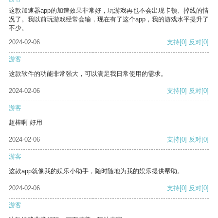
这款加速器app的加速效果非常好，玩游戏再也不会出现卡顿、掉线的情
况了。我以前玩游戏经常会输，现在有了这个app，我的游戏水平提升了
不少。
2024-02-06
支持
[0]
反对
[0]
游客
这款软件的功能非常强大，可以满足我日常使用的需求。
2024-02-06
支持
[0]
反对
[0]
游客
超棒啊 好用
2024-02-06
支持
[0]
反对
[0]
游客
这款app就像我的娱乐小助手，随时随地为我的娱乐提供帮助。
2024-02-06
支持
[0]
反对
[0]
游客