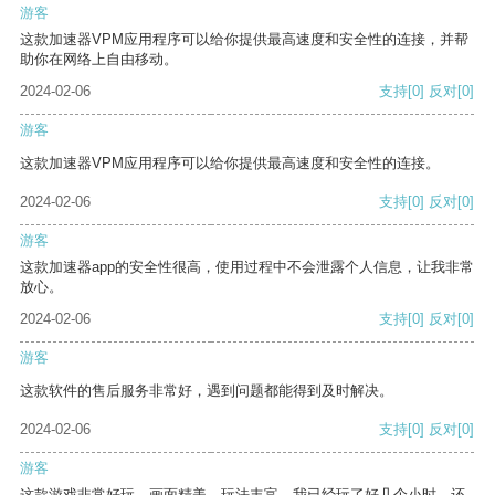
游客
这款加速器VPM应用程序可以给你提供最高速度和安全性的连接，并帮
助你在网络上自由移动。
2024-02-06
支持
[0]
反对
[0]
游客
这款加速器VPM应用程序可以给你提供最高速度和安全性的连接。
2024-02-06
支持
[0]
反对
[0]
游客
这款加速器app的安全性很高，使用过程中不会泄露个人信息，让我非常
放心。
2024-02-06
支持
[0]
反对
[0]
游客
这款软件的售后服务非常好，遇到问题都能得到及时解决。
2024-02-06
支持
[0]
反对
[0]
游客
这款游戏非常好玩，画面精美，玩法丰富。我已经玩了好几个小时，还