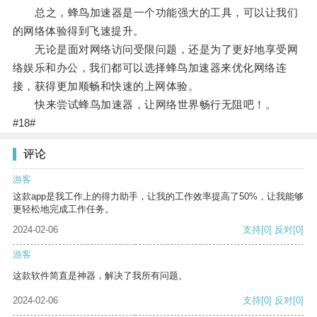
总之，蜂鸟加速器是一个功能强大的工具，可以让我们
的网络体验得到飞速提升。
无论是面对网络访问受限问题，还是为了更好地享受网
络娱乐和办公，我们都可以选择蜂鸟加速器来优化网络连
接，获得更加顺畅和快速的上网体验。
快来尝试蜂鸟加速器，让网络世界畅行无阻吧！。
#18#
评论
游客
这款app是我工作上的得力助手，让我的工作效率提高了50%，让我能够
更轻松地完成工作任务。
2024-02-06
支持
[0]
反对
[0]
游客
这款软件简直是神器，解决了我所有问题。
2024-02-06
支持
[0]
反对
[0]