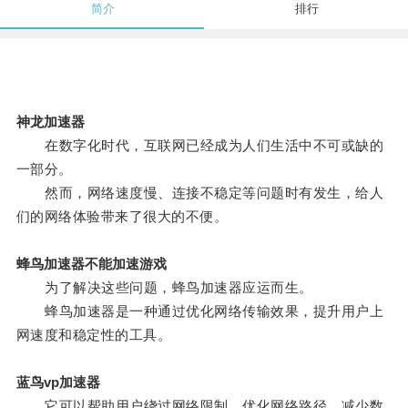
简介
排行
神龙加速器
在数字化时代，互联网已经成为人们生活中不可或缺的
一部分。
然而，网络速度慢、连接不稳定等问题时有发生，给人
们的网络体验带来了很大的不便。
蜂鸟加速器不能加速游戏
为了解决这些问题，蜂鸟加速器应运而生。
蜂鸟加速器是一种通过优化网络传输效果，提升用户上
网速度和稳定性的工具。
蓝鸟vp加速器
它可以帮助用户绕过网络限制，优化网络路径，减少数