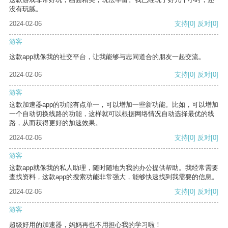
没有玩腻。
2024-02-06
支持
[0]
反对
[0]
游客
这款app就像我的社交平台，让我能够与志同道合的朋友一起交流。
2024-02-06
支持
[0]
反对
[0]
游客
这款加速器app的功能有点单一，可以增加一些新功能。比如，可以增加
一个自动切换线路的功能，这样就可以根据网络情况自动选择最优的线
路，从而获得更好的加速效果。
2024-02-06
支持
[0]
反对
[0]
游客
这款app就像我的私人助理，随时随地为我的办公提供帮助。我经常需要
查找资料，这款app的搜索功能非常强大，能够快速找到我需要的信息。
2024-02-06
支持
[0]
反对
[0]
游客
超级好用的加速器，妈妈再也不用担心我的学习啦！