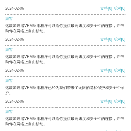
2024-02-06
支持
[0]
反对
[0]
游客
这款加速器VPM应用程序可以给你提供最高速度和安全性的连接，并帮
助你在网络上自由移动。
2024-02-06
支持
[0]
反对
[0]
游客
这款加速器VPM应用程序可以给你提供最高速度和安全性的连接，并帮
助你在网络上自由移动。
2024-02-06
支持
[0]
反对
[0]
游客
这款加速器VPM应用程序已经为我们带来了无限的隐私保护和安全性保
护。
2024-02-06
支持
[0]
反对
[0]
游客
这款加速器VPM应用程序可以给你提供最高速度和安全性的连接，并帮
助你在网络上自由移动。