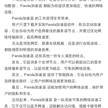
动数据， Panda加速器 都能为你提供更加稳定、快速的网络
连接。
Panda加速器 的工作原理非常简单。
用户只需下载并安装Panda加速器软件，然后启动加速
器，它会自动为用户选择最佳的服务器节点，并通过优化网
络传输路径，提高网络速度。
无论是浏览网页、观看在线视频，还是进行在线游戏，
都能感受到明显的加速效果。
Panda加速器 还有其他一些令人满意的特点。
首先，它提供多个全球节点，用户可以根据自己的需求
选择服务器节点，以提供更为稳定、可靠的网络连接。
其次， Panda加速器 提供了智能路由，它会自动为用户
选择最佳路径，让用户的网络连接更加稳定。
最后， Panda加速器 还能加密用户的网络连接，保护用
户的隐私和安全。
总结起来，Panda加速器 是一款高效可靠的网络加速工
具，它不仅可以提升网速，还能解决访问慢、视频卡顿等网