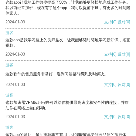
这款app让我的工作效率提高了50%，让我能够更轻松地完成工作任务。
我以前经常加班，现在有了这个app，我可以提前下班，有更多的时间陪
伴家人。
2024-01-03
支持
[0]
反对
[0]
游客
这款app是我学习路上的良师益友，让我能够随时随地学习新知识，拓宽
视野。
2024-01-03
支持
[0]
反对
[0]
游客
这款软件的售后服务非常好，遇到问题都能得到及时解决。
2024-01-03
支持
[0]
反对
[0]
游客
这款加速器VPM应用程序可以给你提供最高速度和安全性的连接，并帮
助你在网络上自由移动。
2024-01-03
支持
[0]
反对
[0]
游客
这款app的酒店、餐厅推荐非常有用，让我能够享受到高品质的旅行体