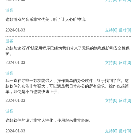
游客
这款游戏的音乐非常优美，听了让人心旷神怡。
2024-01-03
支持
[0]
反对
[0]
游客
这款加速器VPM应用程序已经为我们带来了无限的隐私保护和安全性保
护。
2024-01-03
支持
[0]
反对
[0]
游客
我一直在寻找一款功能强大、操作简单的办公软件，终于找到了它。这
款软件的功能非常强大，可以满足我日常办公的所有需求。操作也很简
单，即使是小白也能快速上手。
2024-01-03
支持
[0]
反对
[0]
游客
这款软件的设计非常人性化，使用起来非常舒服。
2024-01-03
支持
[0]
反对
[0]