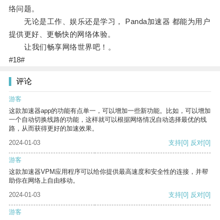
络问题。
无论是工作、娱乐还是学习， Panda加速器 都能为用户
提供更好、更畅快的网络体验。
让我们畅享网络世界吧！。
#18#
评论
游客
这款加速器app的功能有点单一，可以增加一些新功能。比如，可以增加
一个自动切换线路的功能，这样就可以根据网络情况自动选择最优的线
路，从而获得更好的加速效果。
2024-01-03
支持
[0]
反对
[0]
游客
这款加速器VPM应用程序可以给你提供最高速度和安全性的连接，并帮
助你在网络上自由移动。
2024-01-03
支持
[0]
反对
[0]
游客