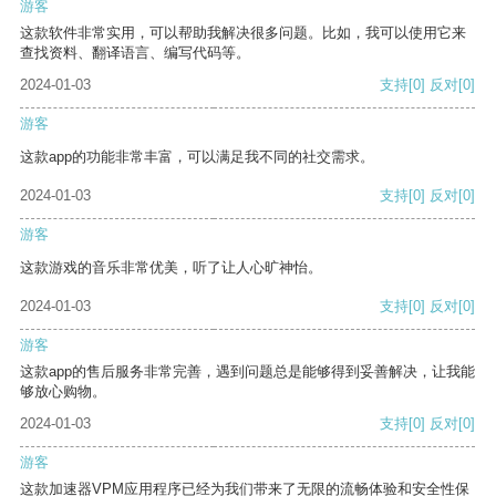
游客
这款软件非常实用，可以帮助我解决很多问题。比如，我可以使用它来
查找资料、翻译语言、编写代码等。
2024-01-03
支持
[0]
反对
[0]
游客
这款app的功能非常丰富，可以满足我不同的社交需求。
2024-01-03
支持
[0]
反对
[0]
游客
这款游戏的音乐非常优美，听了让人心旷神怡。
2024-01-03
支持
[0]
反对
[0]
游客
这款app的售后服务非常完善，遇到问题总是能够得到妥善解决，让我能
够放心购物。
2024-01-03
支持
[0]
反对
[0]
游客
这款加速器VPM应用程序已经为我们带来了无限的流畅体验和安全性保