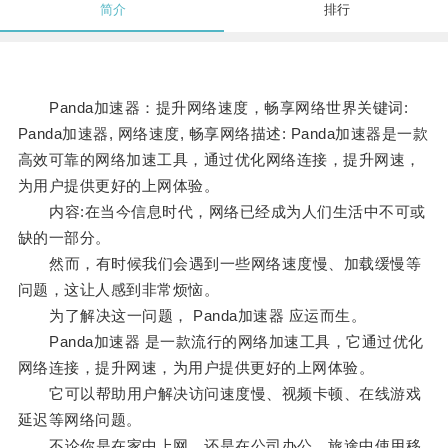
简介
排行
Panda加速器：提升网络速度，畅享网络世界关键词:
Panda加速器, 网络速度, 畅享网络描述: Panda加速器是一款
高效可靠的网络加速工具，通过优化网络连接，提升网速，
为用户提供更好的上网体验。
内容:在当今信息时代，网络已经成为人们生活中不可或
缺的一部分。
然而，有时候我们会遇到一些网络速度慢、加载缓慢等
问题，这让人感到非常烦恼。
为了解决这一问题， Panda加速器 应运而生。
Panda加速器 是一款流行的网络加速工具，它通过优化
网络连接，提升网速，为用户提供更好的上网体验。
它可以帮助用户解决访问速度慢、视频卡顿、在线游戏
延迟等网络问题。
不论你是在家中上网、还是在公司办公、旅途中使用移