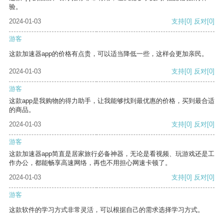
验。
2024-01-03
支持
[0]
反对
[0]
游客
这款加速器app的价格有点贵，可以适当降低一些，这样会更加亲民。
2024-01-03
支持
[0]
反对
[0]
游客
这款app是我购物的得力助手，让我能够找到最优惠的价格，买到最合适
的商品。
2024-01-03
支持
[0]
反对
[0]
游客
这款加速器app简直是居家旅行必备神器，无论是看视频、玩游戏还是工
作办公，都能畅享高速网络，再也不用担心网速卡顿了。
2024-01-03
支持
[0]
反对
[0]
游客
这款软件的学习方式非常灵活，可以根据自己的需求选择学习方式。