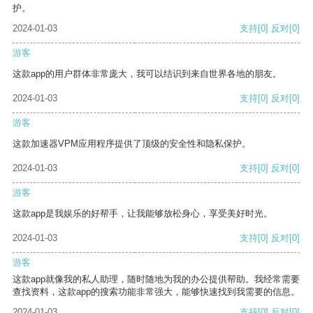
护。
2024-01-03
支持
[0]
反对
[0]
游客
这款app的用户群体非常庞大，我可以结识到来自世界各地的朋友。
2024-01-03
支持
[0]
反对
[0]
游客
这款加速器VPM应用程序提供了顶级的安全性和隐私保护。
2024-01-03
支持
[0]
反对
[0]
游客
这款app是我娱乐的好帮手，让我能够放松身心，享受美好时光。
2024-01-03
支持
[0]
反对
[0]
游客
这款app就像我的私人助理，随时随地为我的办公提供帮助。我经常需要
查找资料，这款app的搜索功能非常强大，能够快速找到我需要的信息。
2024-01-03
支持
[0]
反对
[0]