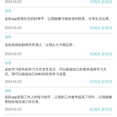
2024-01-03
支持
[0]
反对
[0]
游客
这款app是我社交的好帮手，让我能够与朋友保持联系，分享生活点滴。
2024-01-03
支持
[0]
反对
[0]
游客
这款游戏的剧情非常感人，让我久久不能忘怀。
2024-01-03
支持
[0]
反对
[0]
游客
这款学习软件的学习方式非常灵活，可以根据自己的需求选择学习方
式。我可以根据自己的时间安排学习进度。
2024-01-03
支持
[0]
反对
[0]
游客
这款app是我工作上的得力助手，让我的工作效率提高了50%，让我能够
更轻松地完成工作任务。
2024-01-03
支持
[0]
反对
[0]