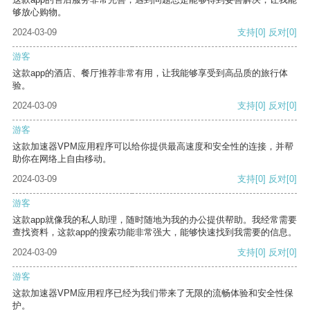
够放心购物。
2024-03-09
支持
[0]
反对
[0]
游客
这款app的酒店、餐厅推荐非常有用，让我能够享受到高品质的旅行体
验。
2024-03-09
支持
[0]
反对
[0]
游客
这款加速器VPM应用程序可以给你提供最高速度和安全性的连接，并帮
助你在网络上自由移动。
2024-03-09
支持
[0]
反对
[0]
游客
这款app就像我的私人助理，随时随地为我的办公提供帮助。我经常需要
查找资料，这款app的搜索功能非常强大，能够快速找到我需要的信息。
2024-03-09
支持
[0]
反对
[0]
游客
这款加速器VPM应用程序已经为我们带来了无限的流畅体验和安全性保
护。