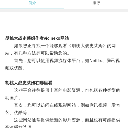
简介
排行
胡桃大战史莱姆作者vicineko网站
如果您正寻找一个能够观看《胡桃大战史莱姆》的网
站，有几种方法是可以帮助您的。
首先，您可以使用视频流媒体平台，如Netflix、腾讯视
频或优酷。
胡桃大战史莱姆在哪里看
这些平台往往提供丰富的电影资源，也包括各种类型的
动画片。
其次，您可以访问在线观影网站，例如腾讯视频、爱奇
艺、优酷等。
这些网站通常提供最新的影片资源，而且也有可能提供
高清播放选项。