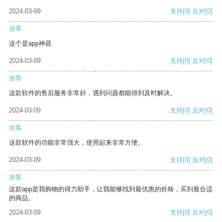
2024-03-09
支持
[0]
反对
[0]
游客
这个是app神器
2024-03-09
支持
[0]
反对
[0]
游客
这款软件的售后服务非常好，遇到问题都能得到及时解决。
2024-03-09
支持
[0]
反对
[0]
游客
这款软件的功能非常强大，使用起来非常方便。
2024-03-09
支持
[0]
反对
[0]
游客
这款app是我购物的得力助手，让我能够找到最优惠的价格，买到最合适
的商品。
2024-03-09
支持
[0]
反对
[0]