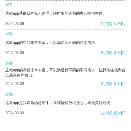
游客
这款app就像我的私人助理，随时随地为我的办公提供帮助。
2024-03-09
支持
[0]
反对
[0]
游客
这款app的功能非常丰富，可以满足我不同的社交需求。
2024-03-09
支持
[0]
反对
[0]
游客
这款app的课程非常丰富，可以满足我不同的学习需求，让我能够找到自
己感兴趣的知识。
2024-03-09
支持
[0]
反对
[0]
游客
这款app是我娱乐的好帮手，让我能够放松身心，享受美好时光。
2024-03-09
支持
[0]
反对
[0]