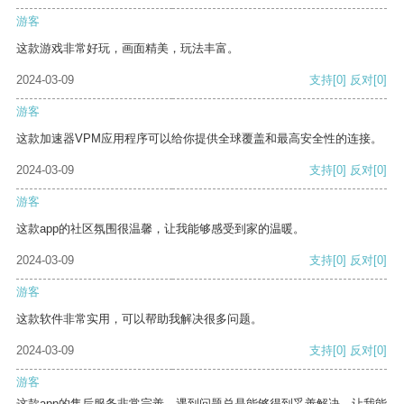
游客
这款游戏非常好玩，画面精美，玩法丰富。
2024-03-09
支持
[0]
反对
[0]
游客
这款加速器VPM应用程序可以给你提供全球覆盖和最高安全性的连接。
2024-03-09
支持
[0]
反对
[0]
游客
这款app的社区氛围很温馨，让我能够感受到家的温暖。
2024-03-09
支持
[0]
反对
[0]
游客
这款软件非常实用，可以帮助我解决很多问题。
2024-03-09
支持
[0]
反对
[0]
游客
这款app的售后服务非常完善，遇到问题总是能够得到妥善解决，让我能