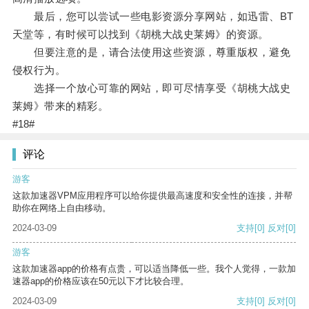
最后，您可以尝试一些电影资源分享网站，如迅雷、BT
天堂等，有时候可以找到《胡桃大战史莱姆》的资源。
但要注意的是，请合法使用这些资源，尊重版权，避免
侵权行为。
选择一个放心可靠的网站，即可尽情享受《胡桃大战史
莱姆》带来的精彩。
#18#
评论
游客
这款加速器VPM应用程序可以给你提供最高速度和安全性的连接，并帮
助你在网络上自由移动。
2024-03-09
支持
[0]
反对
[0]
游客
这款加速器app的价格有点贵，可以适当降低一些。我个人觉得，一款加
速器app的价格应该在50元以下才比较合理。
2024-03-09
支持
[0]
反对
[0]