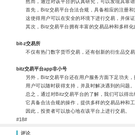
然而，通过对该平台的认真研究，可以发现其靠谱
首先，Bitz交易平台合法合规，具备相应的注册和
这使得用户可以在安全的环境下进行交易，并保证
其次，Bitz交易平台拥有丰富的交易品种和多样化
bit-z交易所
不仅有热门数字货币交易，还有创新的衍生品交易
bitz交易平台app非小号
另外，Bitz交易平台还在用户服务方面下足功夫，
用户可以随时获得支持，并及时解决遇到的问题
总之，通过对Bitz交易平台的了解，我们可以得出结
它具备合法合规的操作，提供多样的交易品种和工
因此，投资者可以放心地在该平台上进行交易。
#18#
评论