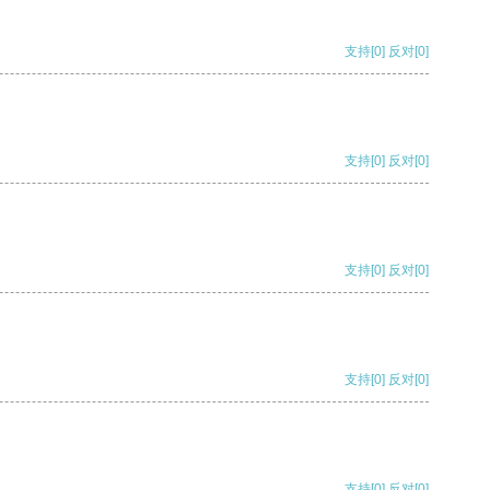
支持
[0]
反对
[0]
支持
[0]
反对
[0]
支持
[0]
反对
[0]
支持
[0]
反对
[0]
支持
[0]
反对
[0]