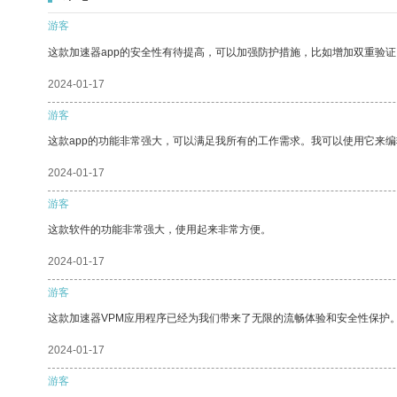
游客
这款加速器app的安全性有待提高，可以加强防护措施，比如增加双重验证
2024-01-17
游客
这款app的功能非常强大，可以满足我所有的工作需求。我可以使用它来
2024-01-17
游客
这款软件的功能非常强大，使用起来非常方便。
2024-01-17
游客
这款加速器VPM应用程序已经为我们带来了无限的流畅体验和安全性保护
2024-01-17
游客