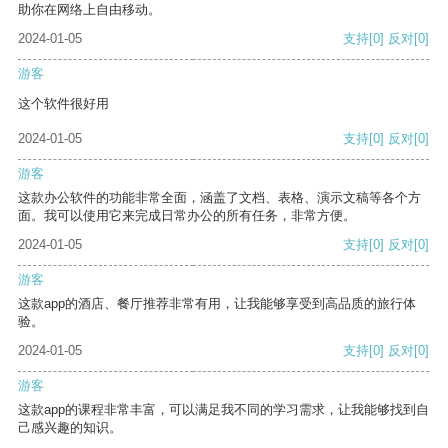
助你在网络上自由移动。
2024-01-05
支持
[0]
反对
[0]
游客
这个软件很好用
2024-01-05
支持
[0]
反对
[0]
游客
这款办公软件的功能非常全面，涵盖了文档、表格、演示文稿等各个方
面。我可以使用它来完成日常办公的所有任务，非常方便。
2024-01-05
支持
[0]
反对
[0]
游客
这款app的酒店、餐厅推荐非常有用，让我能够享受到高品质的旅行体
验。
2024-01-05
支持
[0]
反对
[0]
游客
这款app的课程非常丰富，可以满足我不同的学习需求，让我能够找到自
己感兴趣的知识。