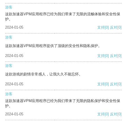
游客
这款加速器VPM应用程序已经为我们带来了无限的流畅体验和安全性保
护。
2024-01-05
支持
[0]
反对
[0]
游客
这款加速器VPM应用程序提供了顶级的安全性和隐私保护。
2024-01-05
支持
[0]
反对
[0]
游客
这款游戏的剧情非常感人，让我久久不能忘怀。
2024-01-05
支持
[0]
反对
[0]
游客
这款加速器VPM应用程序已经为我们带来了无限的隐私保护和安全性保
护。
2024-01-05
支持
[0]
反对
[0]