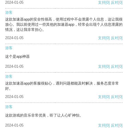
2024-01-05
支持
[0]
反对
[0]
游客
这款加速器app的安全性很高，使用过程中不会泄露个人信息，这让我很
放心。我以前使用过一些其他的加速器app，经常会出现个人信息泄露的
情况，这让我非常担心。
2024-01-05
支持
[0]
反对
[0]
游客
这个是app神器
2024-01-05
支持
[0]
反对
[0]
游客
这款加速器app的客服很贴心，遇到问题都能及时解决，服务态度非常
好。
2024-01-05
支持
[0]
反对
[0]
游客
这款游戏的音乐非常优美，听了让人心旷神怡。
2024-01-05
支持
[0]
反对
[0]