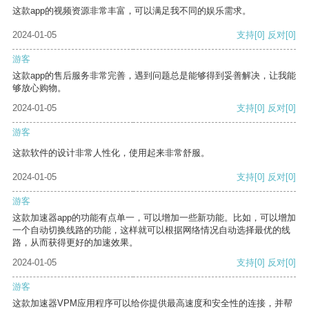
这款app的视频资源非常丰富，可以满足我不同的娱乐需求。
2024-01-05
支持
[0]
反对
[0]
游客
这款app的售后服务非常完善，遇到问题总是能够得到妥善解决，让我能
够放心购物。
2024-01-05
支持
[0]
反对
[0]
游客
这款软件的设计非常人性化，使用起来非常舒服。
2024-01-05
支持
[0]
反对
[0]
游客
这款加速器app的功能有点单一，可以增加一些新功能。比如，可以增加
一个自动切换线路的功能，这样就可以根据网络情况自动选择最优的线
路，从而获得更好的加速效果。
2024-01-05
支持
[0]
反对
[0]
游客
这款加速器VPM应用程序可以给你提供最高速度和安全性的连接，并帮