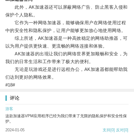
此外，AK加速器还可以屏蔽网络广告、防止黑客入侵和
保护个人隐私。
它作为一种网络加速器，能够确保用户在网络使用过程
中的安全性和隐私保护，让用户能够更加放心地使用网络。
综上所述，AK加速器是一种高效稳定的网络助推器，可
以为用户提供更快速、更流畅的网络连接和体验。
AK加速器的出现让我们的网络世界更加顺畅和安全，为
我们的日常生活和工作带来了极大的便利。
无论是玩游戏还是进行远程办公，AK加速器都能帮助我
们达到更好的网络效果。
#18#
评论
游客
这款加速器VPM应用程序已经为我们带来了无限的隐私保护和安全性保
护。
2024-01-05
支持
[0]
反对
[0]