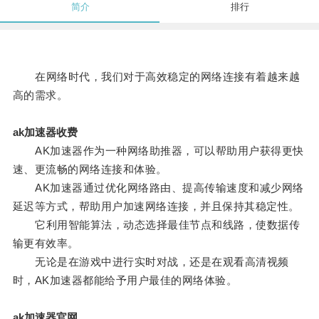
简介
排行
在网络时代，我们对于高效稳定的网络连接有着越来越
高的需求。
ak加速器收费
AK加速器作为一种网络助推器，可以帮助用户获得更快
速、更流畅的网络连接和体验。
AK加速器通过优化网络路由、提高传输速度和减少网络
延迟等方式，帮助用户加速网络连接，并且保持其稳定性。
它利用智能算法，动态选择最佳节点和线路，使数据传
输更有效率。
无论是在游戏中进行实时对战，还是在观看高清视频
时，AK加速器都能给予用户最佳的网络体验。
ak加速器官网