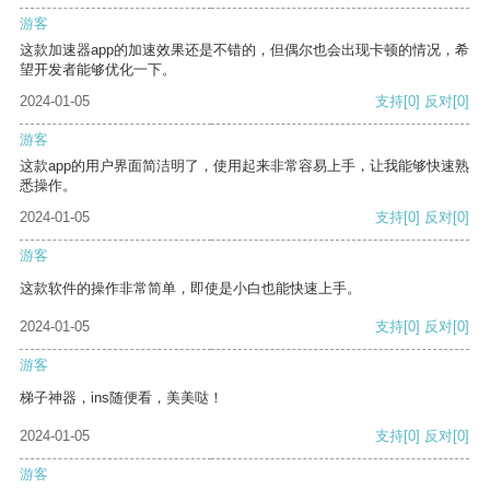
游客
这款加速器app的加速效果还是不错的，但偶尔也会出现卡顿的情况，希
望开发者能够优化一下。
2024-01-05
支持
[0]
反对
[0]
游客
这款app的用户界面简洁明了，使用起来非常容易上手，让我能够快速熟
悉操作。
2024-01-05
支持
[0]
反对
[0]
游客
这款软件的操作非常简单，即使是小白也能快速上手。
2024-01-05
支持
[0]
反对
[0]
游客
梯子神器，ins随便看，美美哒！
2024-01-05
支持
[0]
反对
[0]
游客